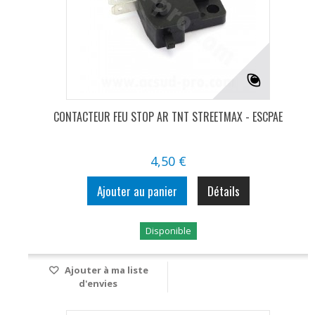
CONTACTEUR FEU STOP AR TNT STREETMAX - ESCPAE
4,50 €
Ajouter au panier
Détails
Disponible
Ajouter à ma liste
d'envies