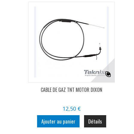
CABLE DE GAZ TNT MOTOR DIXON
12,50 €
Ajouter au panier
Détails