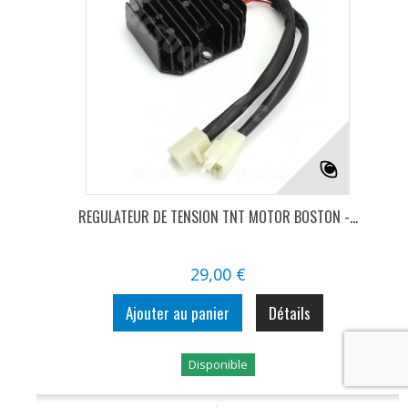
REGULATEUR DE TENSION TNT MOTOR BOSTON -...
29,00 €
Ajouter au panier
Détails
Disponible