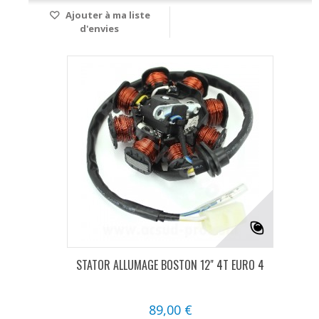
Ajouter à ma liste
d'envies
STATOR ALLUMAGE BOSTON 12" 4T EURO 4
89,00 €