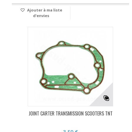
Ajouter à ma liste
d'envies
JOINT CARTER TRANSMISSION SCOOTERS TNT
3,50 €