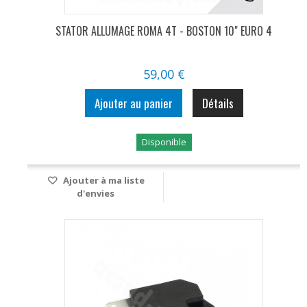
STATOR ALLUMAGE ROMA 4T - BOSTON 10" EURO 4
59,00 €
Ajouter au panier
Détails
Disponible
Ajouter à ma liste
d'envies