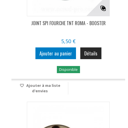
JOINT SPI FOURCHE TNT ROMA - BOOSTER
5,50 €
Ajouter au panier
Détails
Disponible
Ajouter à ma liste
d'envies