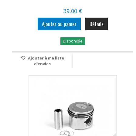
39,00 €
Ajouter au panier
Détails
Disponible
Ajouter à ma liste
d'envies