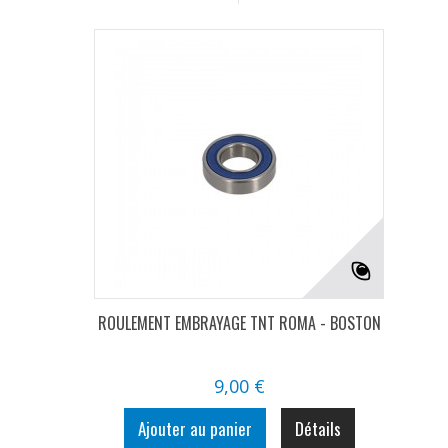
ROULEMENT EMBRAYAGE TNT ROMA - BOSTON
9,00 €
Ajouter au panier
Détails