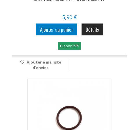
5,90 €
Ajouter au panier
Détails
Disponible
Ajouter à ma liste
d'envies