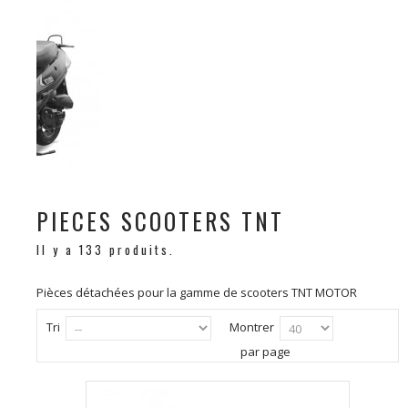
PIECES SCOOTERS TNT
Il y a 133 produits.
Pièces détachées pour la gamme de scooters TNT MOTOR
Tri
Montrer
par page