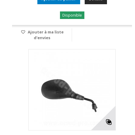
Disponible
Ajouter à ma liste
d'envies