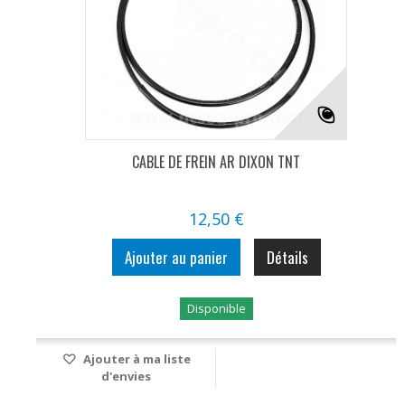
CABLE DE FREIN AR DIXON TNT
12,50 €
Ajouter au panier
Détails
Disponible
Ajouter à ma liste
d'envies