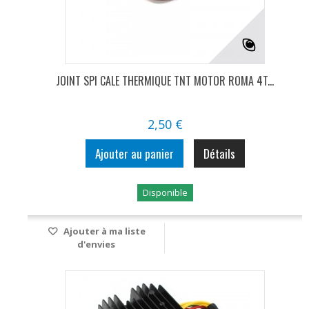
JOINT SPI CALE THERMIQUE TNT MOTOR ROMA 4T...
2,50 €
Ajouter au panier
Détails
Disponible
Ajouter à ma liste
d'envies