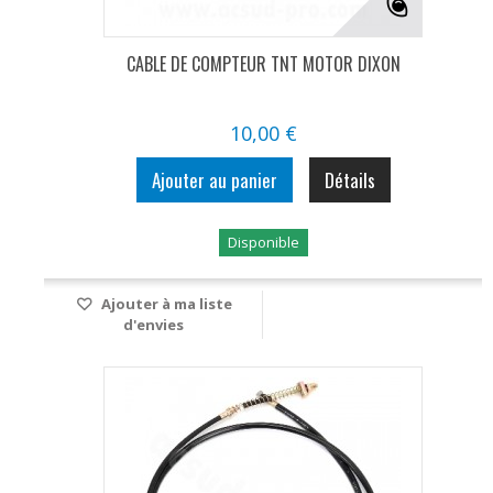
CABLE DE COMPTEUR TNT MOTOR DIXON
10,00 €
Ajouter au panier
Détails
Disponible
Ajouter à ma liste
d'envies