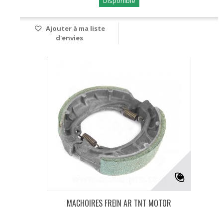
Disponible
Ajouter à ma liste
d'envies
MACHOIRES FREIN AR TNT MOTOR