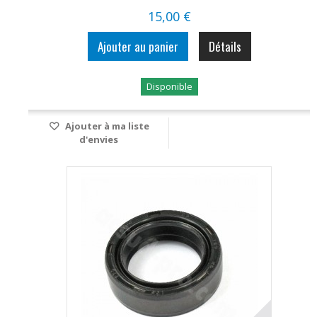
15,00 €
Ajouter au panier
Détails
Disponible
Ajouter à ma liste
d'envies