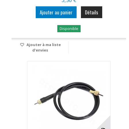
Ajouter au panier
Détails
Disponible
Ajouter à ma liste
d'envies