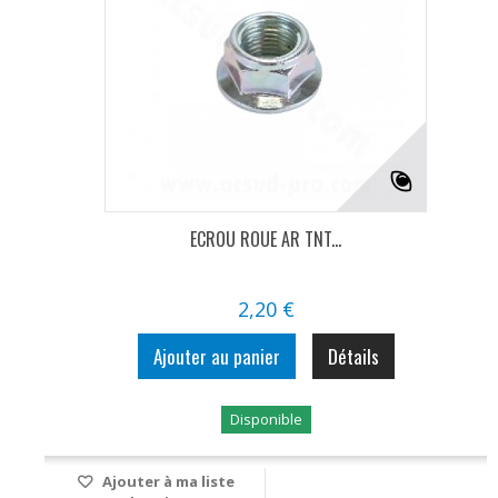
ECROU ROUE AR TNT...
2,20 €
Ajouter au panier
Détails
Disponible
Ajouter à ma liste