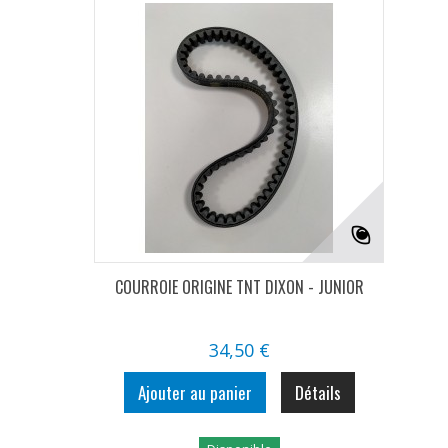
COURROIE ORIGINE TNT DIXON - JUNIOR
34,50 €
Ajouter au panier
Détails