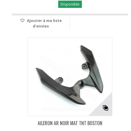
Disponible
Ajouter à ma liste
d'envies
AILERON AR NOIR MAT TNT BOSTON