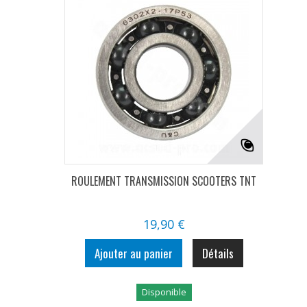
ROULEMENT TRANSMISSION SCOOTERS TNT
19,90 €
Ajouter au panier
Détails
Disponible