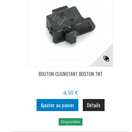
BOUTON CLIGNOTANT BOSTON TNT
4,50 €
Ajouter au panier
Détails
Disponible