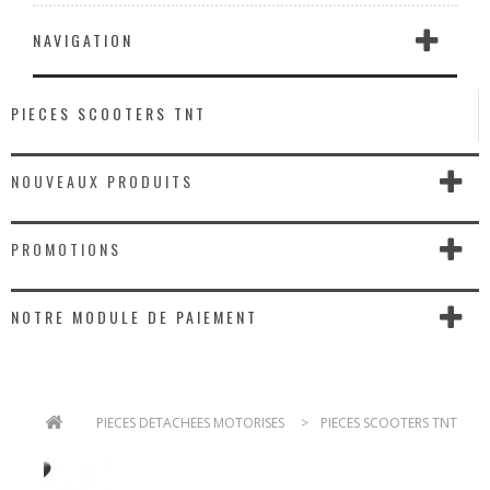
NAVIGATION
PIECES SCOOTERS TNT
NOUVEAUX PRODUITS
PROMOTIONS
NOTRE MODULE DE PAIEMENT
>
PIECES DETACHEES MOTORISES
>
PIECES SCOOTERS TNT