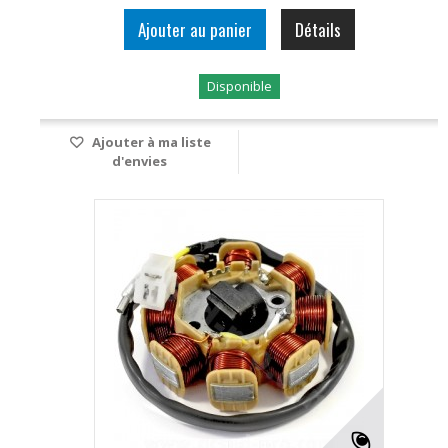
Ajouter au panier
Détails
Disponible
Ajouter à ma liste
d'envies