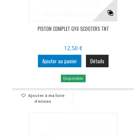
PISTON COMPLET GY6 SCOOTERS TNT
12,50 €
Ajouter au panier
Détails
Disponible
Ajouter à ma liste
d'envies