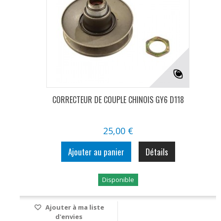
CORRECTEUR DE COUPLE CHINOIS GY6 D118
25,00 €
Ajouter au panier
Détails
Disponible
Ajouter à ma liste
d'envies