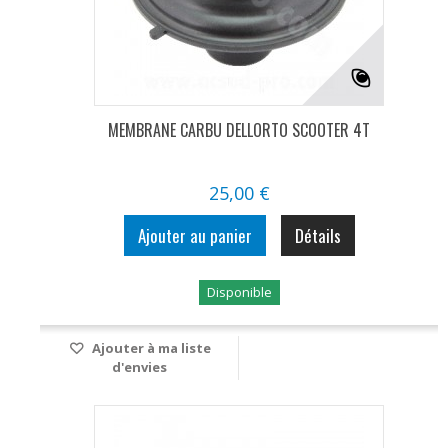
MEMBRANE CARBU DELLORTO SCOOTER 4T
25,00 €
Ajouter au panier
Détails
Disponible
Ajouter à ma liste
d'envies