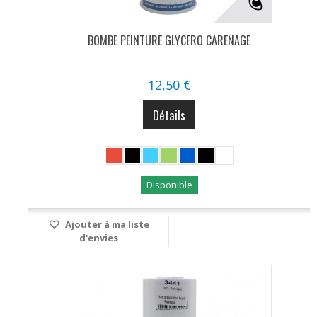
BOMBE PEINTURE GLYCERO CARENAGE
12,50 €
Détails
Disponible
Ajouter à ma liste
d'envies