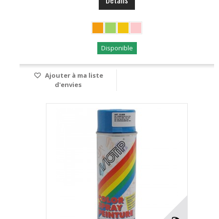
Disponible
Ajouter à ma liste
d'envies