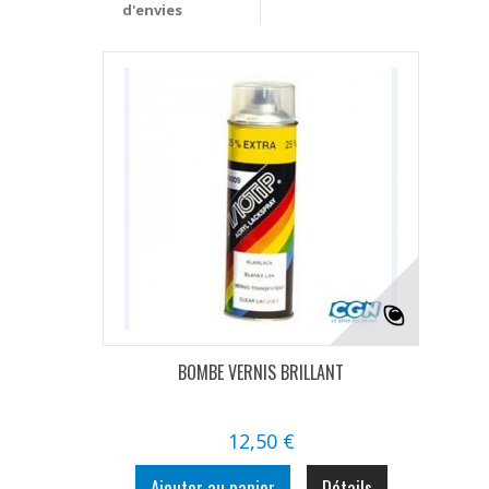
d'envies
BOMBE VERNIS BRILLANT
12,50 €
Ajouter au panier
Détails