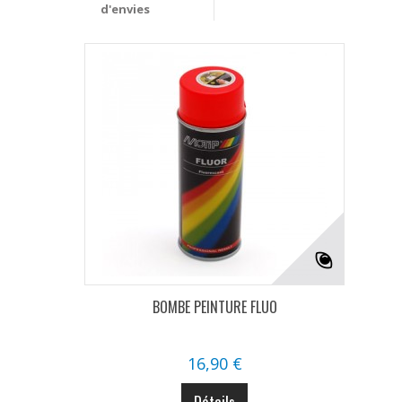
d'envies
BOMBE PEINTURE FLUO
16,90 €
Détails