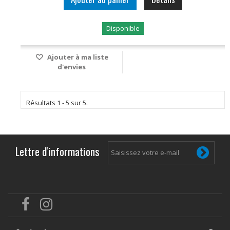
Disponible
Ajouter à ma liste
d'envies
Résultats 1 - 5 sur 5.
Lettre d'informations