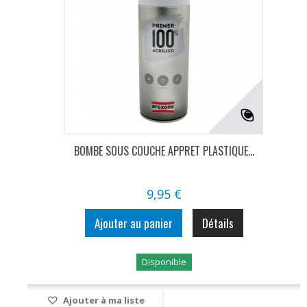
BOMBE SOUS COUCHE APPRET PLASTIQUE...
9,95 €
Ajouter au panier
Détails
Disponible
Ajouter à ma liste