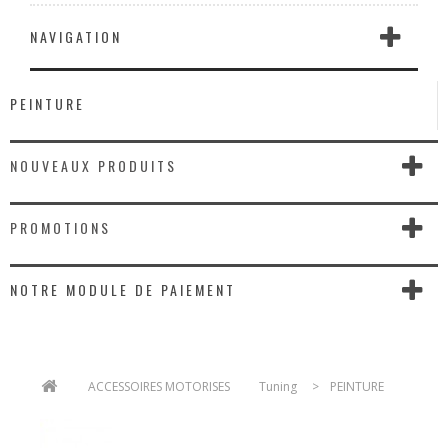
NAVIGATION
PEINTURE
NOUVEAUX PRODUITS
PROMOTIONS
NOTRE MODULE DE PAIEMENT
>
ACCESSOIRES MOTORISES
>
Tuning
>
PEINTURE