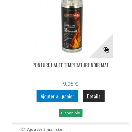
PEINTURE HAUTE TEMPERATURE NOIR MAT
9,95 €
Ajouter au panier
Détails
Disponible
Ajouter à ma liste