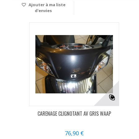
Ajouter à ma liste
d'envies
CARENAGE CLIGNOTANT AV GRIS WAAP
76,90 €