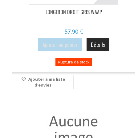
LONGERON DROIT GRIS WAAP
57,90 €
Ajouter au panier
Détails
Rupture de stock
Ajouter à ma liste
d'envies