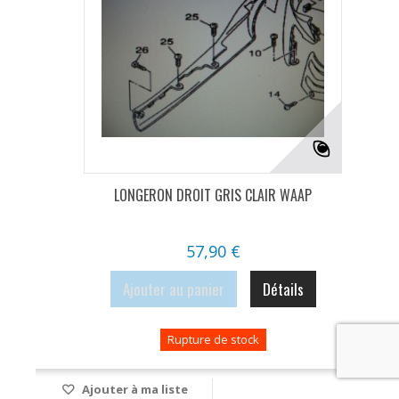
LONGERON DROIT GRIS CLAIR WAAP
57,90 €
Ajouter au panier
Détails
Rupture de stock
Ajouter à ma liste