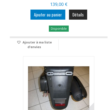
139,00 €
Ajouter au panier
Détails
Disponible
Ajouter à ma liste
d'envies