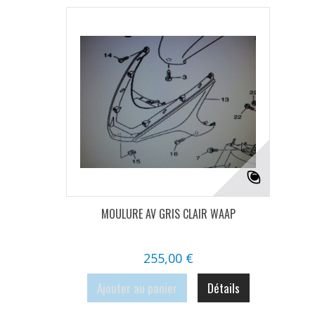
MOULURE AV GRIS CLAIR WAAP
255,00 €
Ajouter au panier
Détails