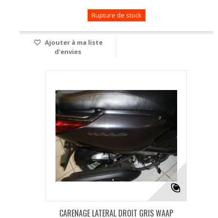
Rupture de stock
Ajouter à ma liste
d'envies
CARENAGE LATERAL DROIT GRIS WAAP