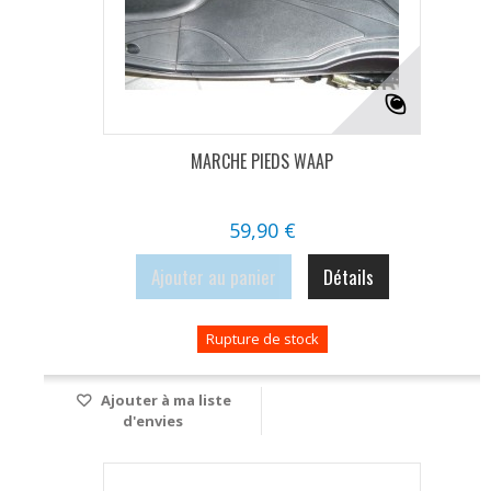
MARCHE PIEDS WAAP
59,90 €
Ajouter au panier
Détails
Rupture de stock
Ajouter à ma liste
d'envies