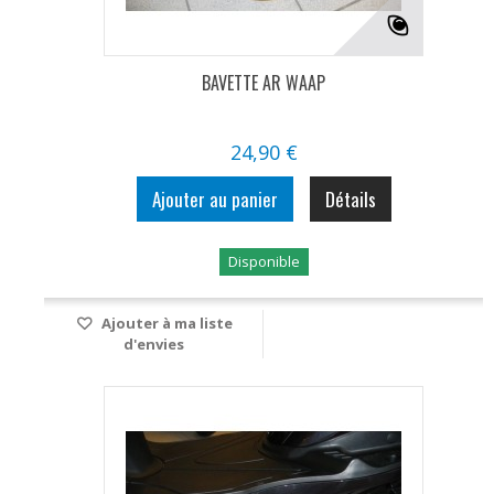
BAVETTE AR WAAP
24,90 €
Ajouter au panier
Détails
Disponible
Ajouter à ma liste
d'envies