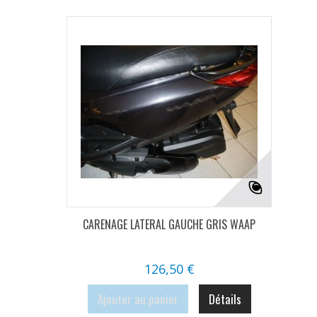
CARENAGE LATERAL GAUCHE GRIS WAAP
126,50 €
Ajouter au panier
Détails