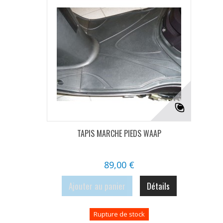
TAPIS MARCHE PIEDS WAAP
89,00 €
Ajouter au panier
Détails
Rupture de stock