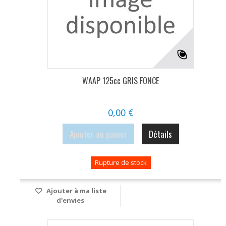
WAAP 125cc GRIS FONCE
0,00 €
Ajouter au panier
Détails
Rupture de stock
Ajouter à ma liste
d'envies