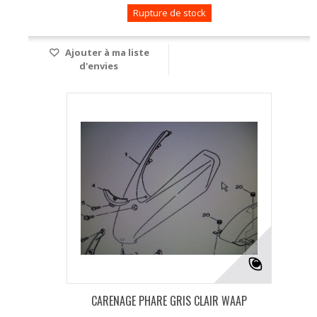
Rupture de stock
Ajouter à ma liste
d'envies
CARENAGE PHARE GRIS CLAIR WAAP