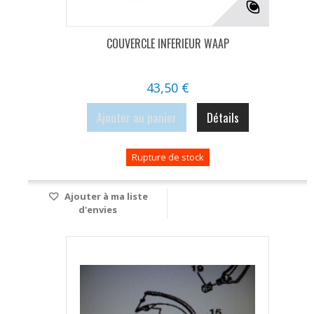
COUVERCLE INFERIEUR WAAP
43,50 €
Ajouter au panier
Détails
Rupture de stock
Ajouter à ma liste
d'envies