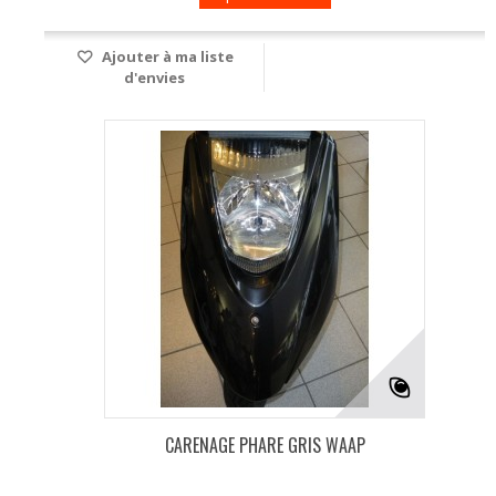
Ajouter à ma liste
d'envies
CARENAGE PHARE GRIS WAAP