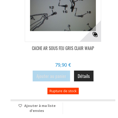
CACHE AR SOUS FEU GRIS CLAIR WAAP
79,90 €
Ajouter au panier
Détails
Rupture de stock
Ajouter à ma liste
d'envies