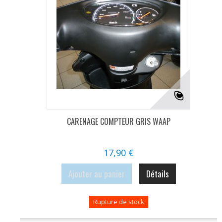
CARENAGE COMPTEUR GRIS WAAP
17,90 €
Ajouter au panier
Détails
Rupture de stock