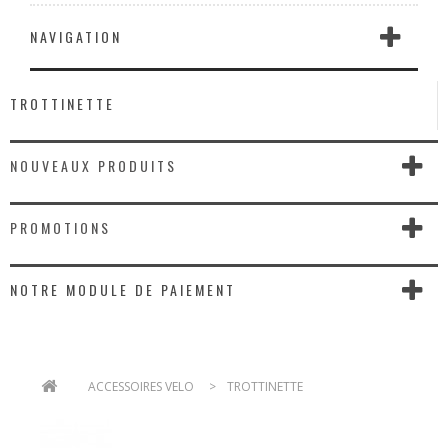
NAVIGATION
TROTTINETTE
NOUVEAUX PRODUITS
PROMOTIONS
NOTRE MODULE DE PAIEMENT
>
ACCESSOIRES VELO
>
TROTTINETTE