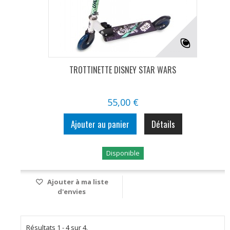
TROTTINETTE DISNEY STAR WARS
55,00 €
Ajouter au panier
Détails
Disponible
Ajouter à ma liste
d'envies
Résultats 1 - 4 sur 4.