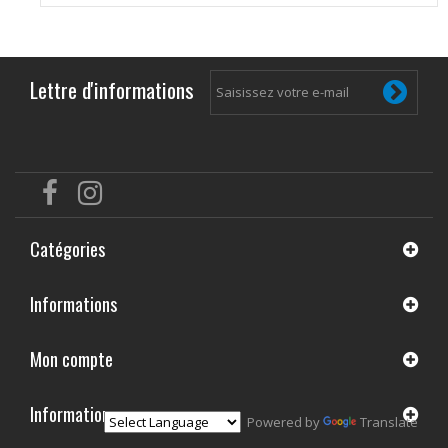
Lettre d'informations
Catégories
Informations
Mon compte
Informations
Powered by
Translate