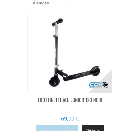
d'envies
TROTTINETTE ALU JUNIOR 120 NOIR
69,00 €
Ajouter au panier
Détails