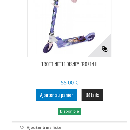
TROTTINETTE DISNEY FROZEN II
55,00 €
Ajouter au panier
Détails
Disponible
Ajouter à ma liste