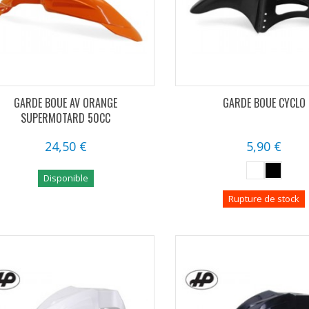
GARDE BOUE AV ORANGE
GARDE BOUE CYCLO
SUPERMOTARD 50CC
24,50 €
5,90 €
Disponible
Rupture de stock