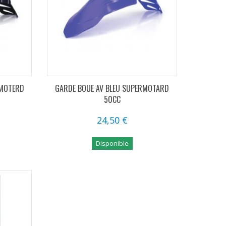
RMOTERD
GARDE BOUE AV BLEU SUPERMOTARD
50CC
24,50 €
Disponible