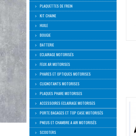
PLAQUETTES DE FREIN
KIT CHAINE
HUILE
BOUGIE
BATTERIE
ECLAIRAGE MOTORISÉS
FEUX AR MOTORISES
PHARES ET OPTIQUES MOTORISES
CLIGNOTANTS MOTORISES
PLAQUES PHARE MOTORISES
ACCESSOIRES ECLAIRAGE MOTORISES
PORTE BAGAGES ET TOP CASE MOTORISÉS
PNEUS ET CHAMBRE A AIR MOTORISÉS
SCOOTERS