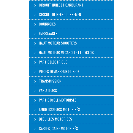
CIRCUIT HUILE ET CARBURANT
CIRCUIT DE REFROIDISSEMENT
COURROIES
EMBRAYAGES
HAUT MOTEUR SCOOTERS
HAUT MOTEUR MECABOITE ET CYCLOS
PARTIE ELECTRIQUE
PIECES DEMARREUR ET KICK
TRANSMISSION
VARIATEURS
PARTIE CYCLE MOTORISÉS
AMORTISSEURS MOTORISÉS
BEQUILLES MOTORISÉS
CABLES, GAINE MOTORISÉS