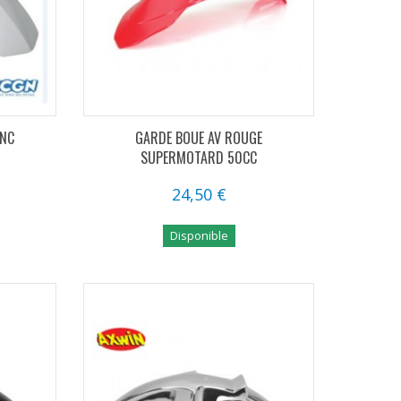
ANC
GARDE BOUE AV ROUGE
SUPERMOTARD 50CC
24,50 €
Disponible