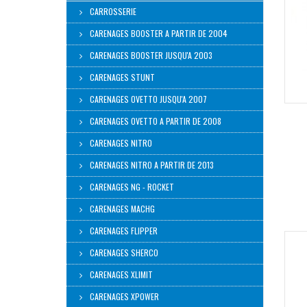
CARROSSERIE
CARENAGES BOOSTER A PARTIR DE 2004
CARENAGES BOOSTER JUSQU'A 2003
CARENAGES STUNT
CARENAGES OVETTO JUSQU'A 2007
CARENAGES OVETTO A PARTIR DE 2008
CARENAGES NITRO
CARENAGES NITRO A PARTIR DE 2013
CARENAGES NG - ROCKET
CARENAGES MACHG
CARENAGES FLIPPER
CARENAGES SHERCO
CARENAGES XLIMIT
CARENAGES XPOWER