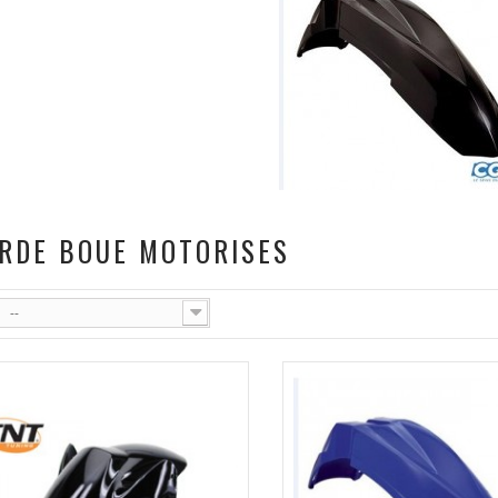
RDE BOUE MOTORISES
--