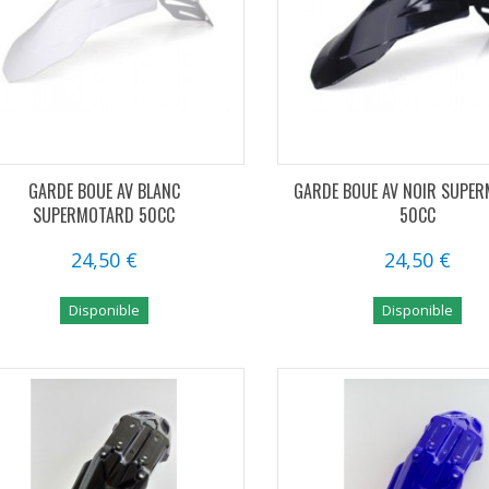
GARDE BOUE AV BLANC
GARDE BOUE AV NOIR SUPE
SUPERMOTARD 50CC
50CC
24,50 €
24,50 €
Disponible
Disponible