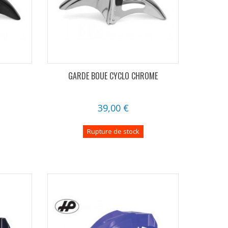
GARDE BOUE CYCLO CHROME
39,00 €
Rupture de stock