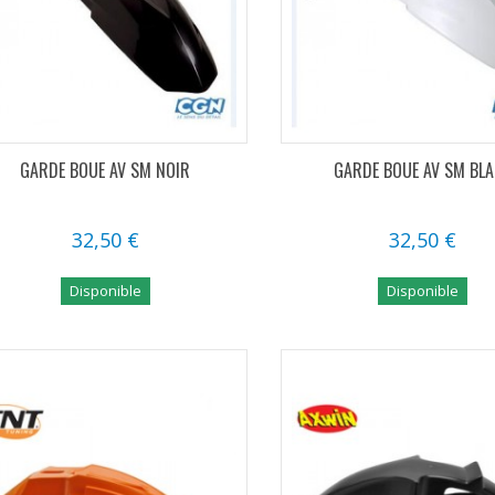
GARDE BOUE AV SM NOIR
GARDE BOUE AV SM BL
32,50 €
32,50 €
Disponible
Disponible