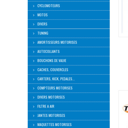
CYCLOMOTEURS
MOTOS
DIVERS
TUNING
AMORTISSEURS MOTORISES
AUTOCOLLANTS
BOUCHONS DE VALVE
CACHES, COUVERCLES
CARTERS, KICK, PEDALES...
COMPTEURS MOTORISES
DIVERS MOTORISES
FILTRE A AIR
JANTES MOTORISES
MAQUETTES MOTORISES