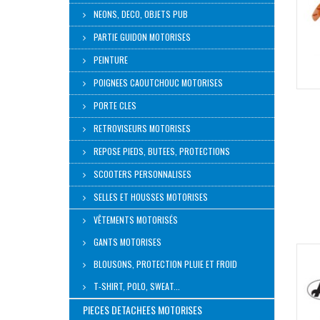
NEONS, DECO, OBJETS PUB
PARTIE GUIDON MOTORISES
PEINTURE
POIGNEES CAOUTCHOUC MOTORISES
PORTE CLES
RETROVISEURS MOTORISES
REPOSE PIEDS, BUTEES, PROTECTIONS
SCOOTERS PERSONNALISES
SELLES ET HOUSSES MOTORISES
VÊTEMENTS MOTORISÉS
GANTS MOTORISES
BLOUSONS, PROTECTION PLUIE ET FROID
T-SHIRT, POLO, SWEAT...
PIECES DETACHEES MOTORISES