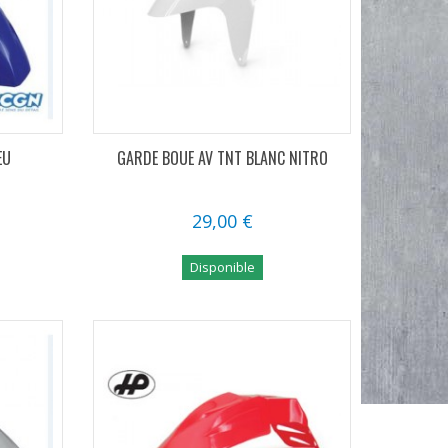
EU
GARDE BOUE AV TNT BLANC NITRO
29,00 €
Disponible