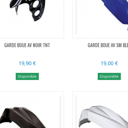
GARDE BOUE AV NOIR TNT
GARDE BOUE AV SM BL
19,90 €
19,00 €
Disponible
Disponible