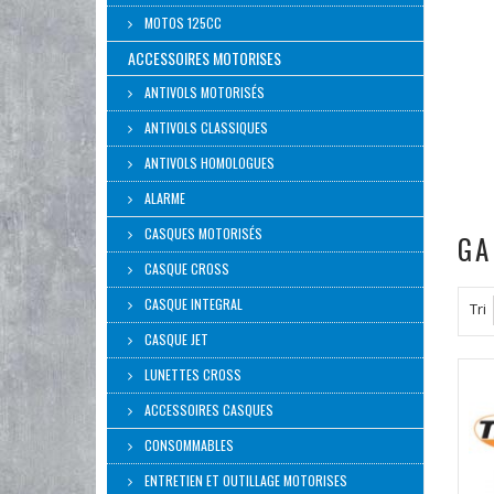
MOTOS 125CC
ACCESSOIRES MOTORISES
ANTIVOLS MOTORISÉS
ANTIVOLS CLASSIQUES
ANTIVOLS HOMOLOGUES
ALARME
CASQUES MOTORISÉS
GA
CASQUE CROSS
CASQUE INTEGRAL
Tri
CASQUE JET
LUNETTES CROSS
ACCESSOIRES CASQUES
CONSOMMABLES
ENTRETIEN ET OUTILLAGE MOTORISES