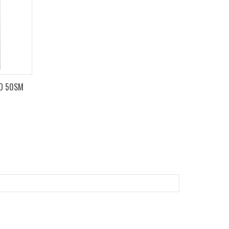
CO 50SM