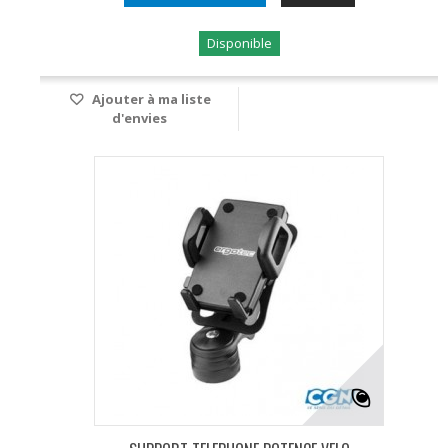
Disponible
Ajouter à ma liste
d'envies