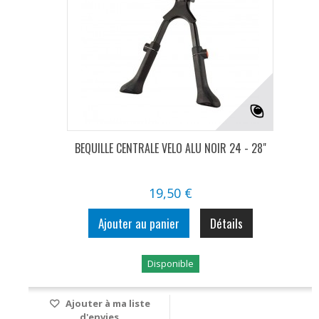
BEQUILLE CENTRALE VELO ALU NOIR 24 - 28"
19,50 €
Ajouter au panier
Détails
Disponible
Ajouter à ma liste
d'envies