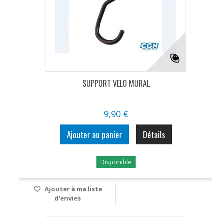
SUPPORT VELO MURAL
9,90 €
Ajouter au panier
Détails
Disponible
Ajouter à ma liste
d'envies