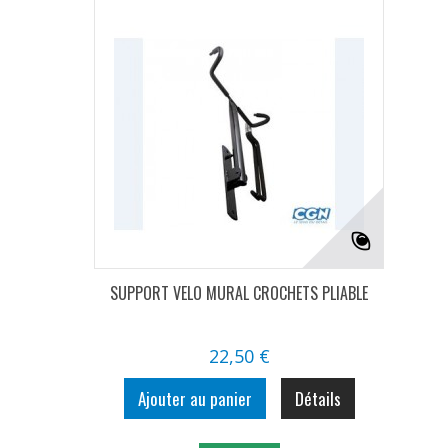
SUPPORT VELO MURAL CROCHETS PLIABLE
22,50 €
Ajouter au panier
Détails