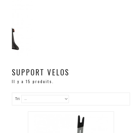
SUPPORT VELOS
Il y a 15 produits.
Tri