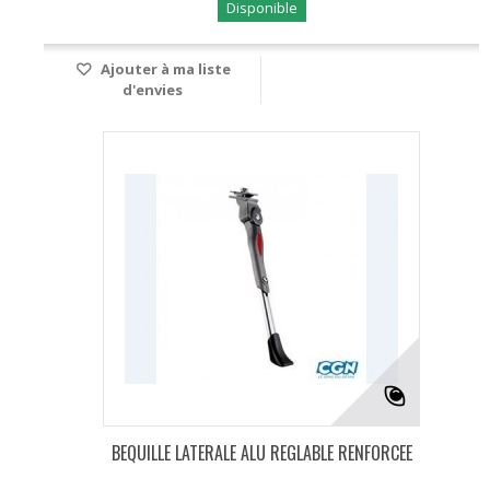
Disponible
Ajouter à ma liste
d'envies
BEQUILLE LATERALE ALU REGLABLE RENFORCEE