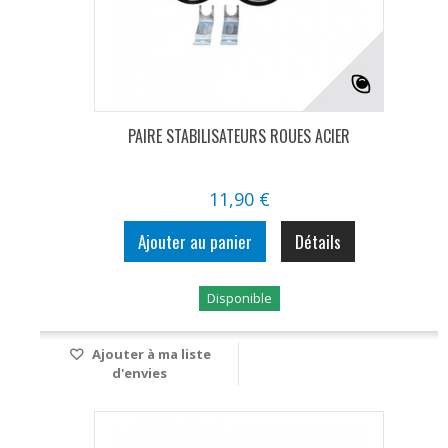
PAIRE STABILISATEURS ROUES ACIER
11,90 €
Ajouter au panier
Détails
Disponible
Ajouter à ma liste
d'envies