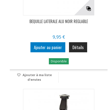
BEQUILLE LATERALE ALU NOIR REGLABLE
9,95 €
Ajouter au panier
Détails
Disponible
Ajouter à ma liste
d'envies