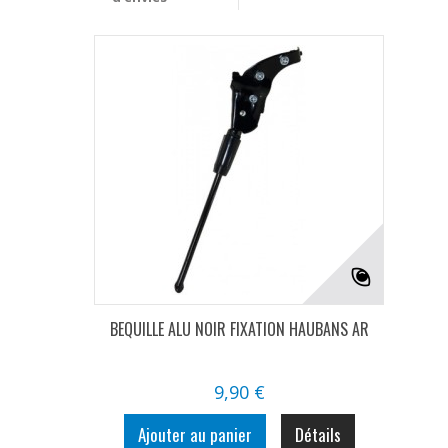
BEQUILLE ALU NOIR FIXATION HAUBANS AR
9,90 €
Ajouter au panier
Détails