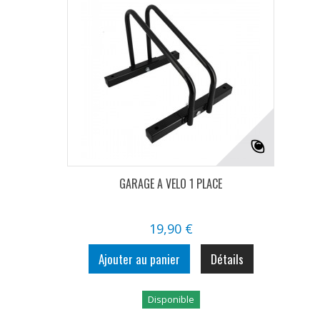
GARAGE A VELO 1 PLACE
19,90 €
Ajouter au panier
Détails
Disponible