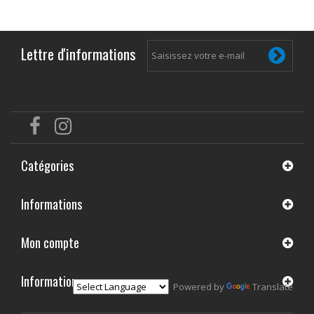
Lettre d'informations
Catégories
Informations
Mon compte
Informations
Powered by
Translate