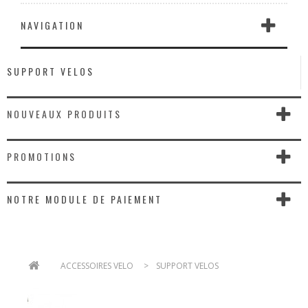
NAVIGATION
SUPPORT VELOS
NOUVEAUX PRODUITS
PROMOTIONS
NOTRE MODULE DE PAIEMENT
>
ACCESSOIRES VELO
>
SUPPORT VELOS