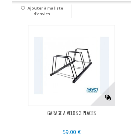
Ajouter à ma liste
d'envies
GARAGE A VELOS 3 PLACES
59,00 €