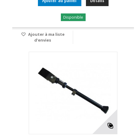
Disponible
Ajouter à ma liste
d'envies