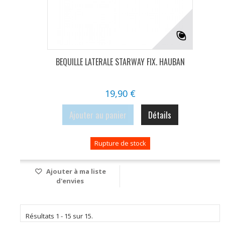
BEQUILLE LATERALE STARWAY FIX. HAUBAN
19,90 €
Ajouter au panier
Détails
Rupture de stock
Ajouter à ma liste
d'envies
Résultats 1 - 15 sur 15.