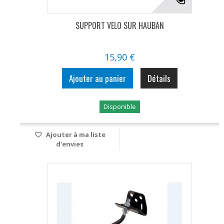
SUPPORT VELO SUR HAUBAN
15,90 €
Ajouter au panier
Détails
Disponible
Ajouter à ma liste
d'envies