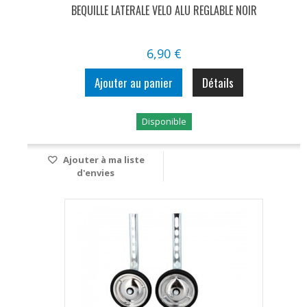
BEQUILLE LATERALE VELO ALU REGLABLE NOIR
6,90 €
Ajouter au panier
Détails
Disponible
Ajouter à ma liste
d'envies