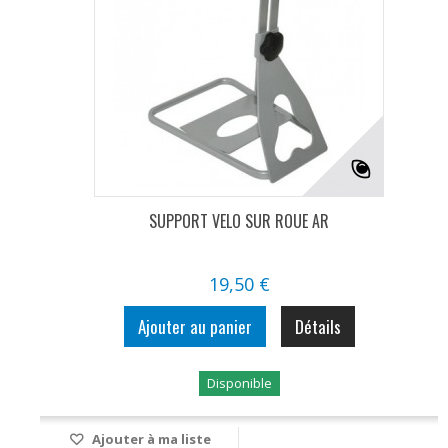
SUPPORT VELO SUR ROUE AR
19,50 €
Ajouter au panier
Détails
Disponible
Ajouter à ma liste