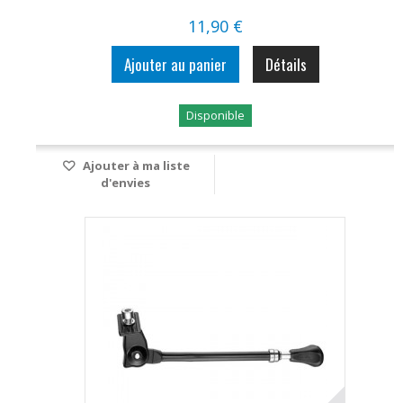
11,90 €
Ajouter au panier
Détails
Disponible
Ajouter à ma liste
d'envies