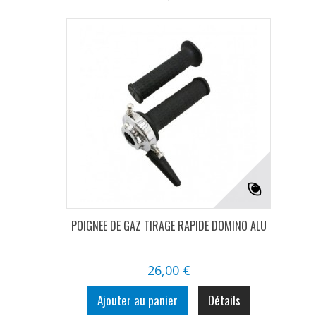
POIGNEE DE GAZ TIRAGE RAPIDE DOMINO ALU
26,00 €
Ajouter au panier
Détails