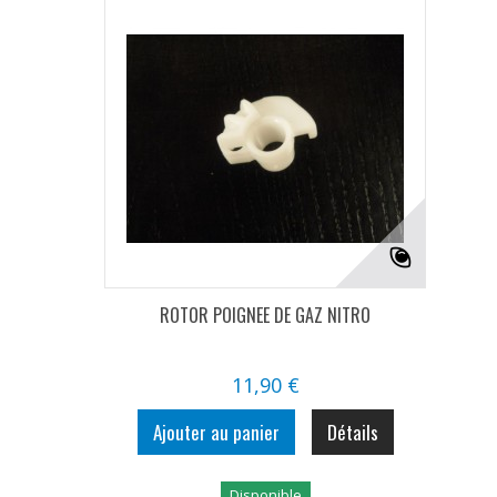
ROTOR POIGNEE DE GAZ NITRO
11,90 €
Ajouter au panier
Détails
Disponible