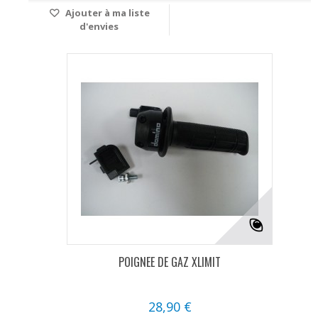
Ajouter à ma liste
d'envies
POIGNEE DE GAZ XLIMIT
28,90 €