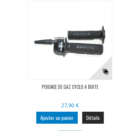
POIGNEE DE GAZ CYCLO A BOITE
27,90 €
Ajouter au panier
Détails