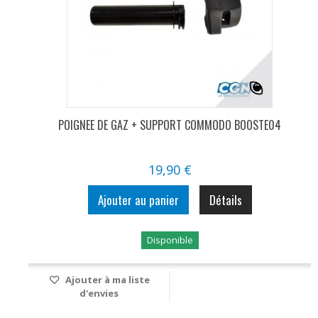
POIGNEE DE GAZ + SUPPORT COMMODO BOOSTE04
19,90 €
Ajouter au panier
Détails
Disponible
Ajouter à ma liste
d'envies