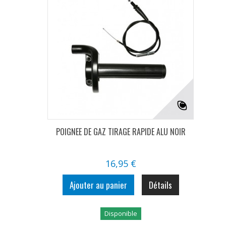
POIGNEE DE GAZ TIRAGE RAPIDE ALU NOIR
16,95 €
Ajouter au panier
Détails
Disponible