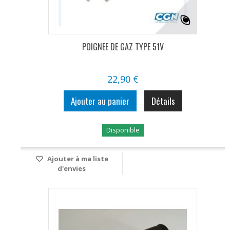
POIGNEE DE GAZ TYPE 51V
22,90 €
Ajouter au panier
Détails
Disponible
Ajouter à ma liste
d'envies