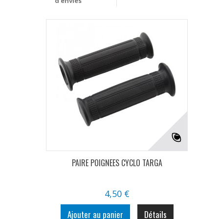
d'envies
PAIRE POIGNEES CYCLO TARGA
4,50 €
Ajouter au panier
Détails