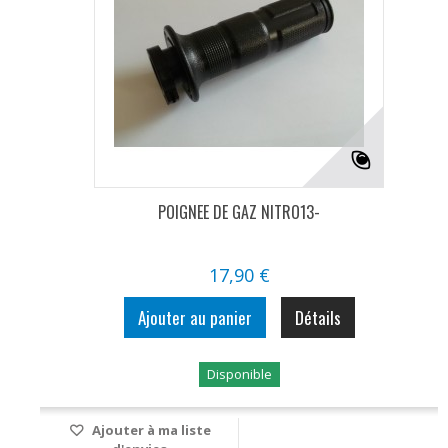
POIGNEE DE GAZ NITRO13-
17,90 €
Ajouter au panier
Détails
Disponible
Ajouter à ma liste