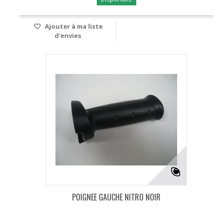
Ajouter à ma liste
d'envies
POIGNEE GAUCHE NITRO NOIR