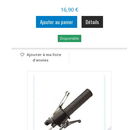
16,90 €
Ajouter au panier
Détails
Disponible
Ajouter à ma liste
d'envies