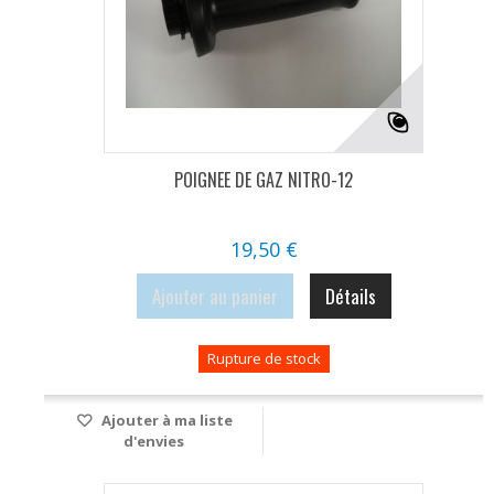
POIGNEE DE GAZ NITRO-12
19,50 €
Ajouter au panier
Détails
Rupture de stock
Ajouter à ma liste
d'envies