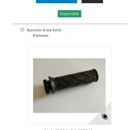
Disponible
Ajouter à ma liste
d'envies