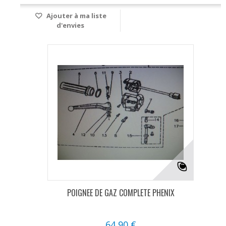
Ajouter à ma liste
d'envies
POIGNEE DE GAZ COMPLETE PHENIX
64,90 €