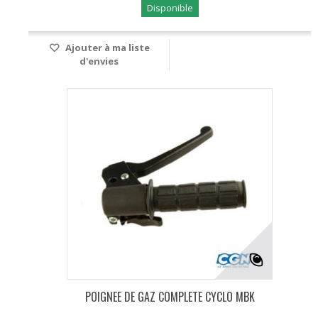
Disponible
Ajouter à ma liste
d'envies
POIGNEE DE GAZ COMPLETE CYCLO MBK