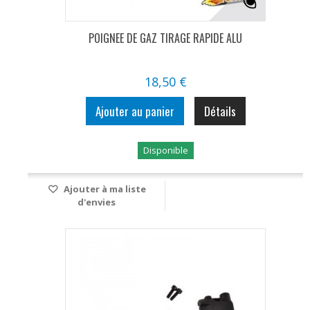
POIGNEE DE GAZ TIRAGE RAPIDE ALU
18,50 €
Ajouter au panier
Détails
Disponible
Ajouter à ma liste
d'envies