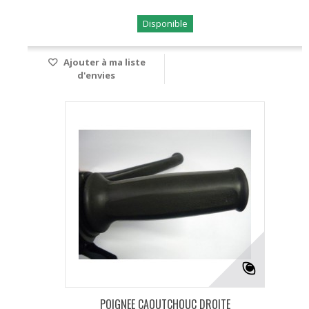
Disponible
Ajouter à ma liste
d'envies
POIGNEE CAOUTCHOUC DROITE