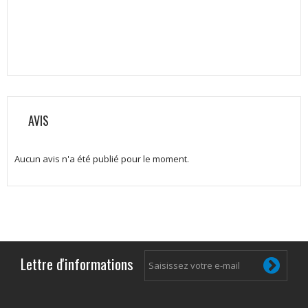
AVIS
Aucun avis n'a été publié pour le moment.
Lettre d'informations