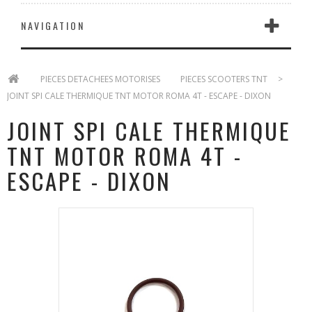
NAVIGATION
>
PIECES DETACHEES MOTORISES
>
PIECES SCOOTERS TNT
>
JOINT SPI CALE THERMIQUE TNT MOTOR ROMA 4T - ESCAPE - DIXON
JOINT SPI CALE THERMIQUE
TNT MOTOR ROMA 4T -
ESCAPE - DIXON