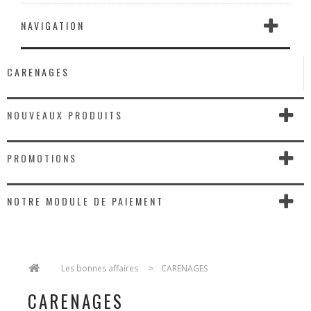
NAVIGATION
CARENAGES
NOUVEAUX PRODUITS
PROMOTIONS
NOTRE MODULE DE PAIEMENT
>
Les bonnes affaires
>
CARENAGES
CARENAGES