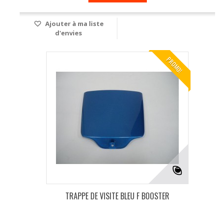
Ajouter à ma liste
d'envies
PROMO!
TRAPPE DE VISITE BLEU F BOOSTER