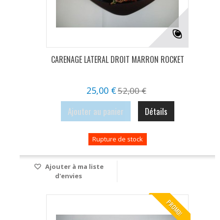
CARENAGE LATERAL DROIT MARRON ROCKET
25,00 €
52,00 €
Ajouter au panier
Détails
Rupture de stock
Ajouter à ma liste
d'envies
PROMO!