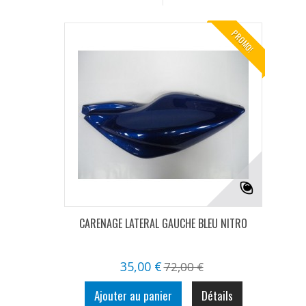
PROMO!
CARENAGE LATERAL GAUCHE BLEU NITRO
35,00 €
72,00 €
Ajouter au panier
Détails