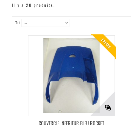
Il y a 20 produits.
Tri
PROMO!
COUVERCLE INFERIEUR BLEU ROCKET