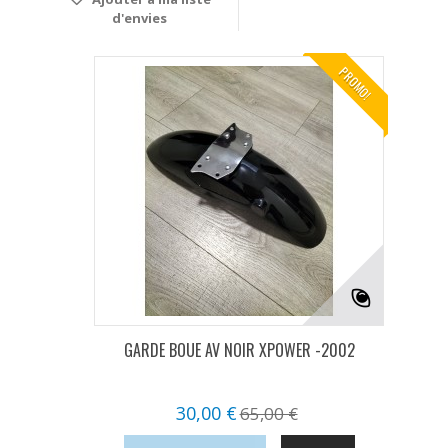
d'envies
PROMO!
GARDE BOUE AV NOIR XPOWER -2002
30,00 €
65,00 €