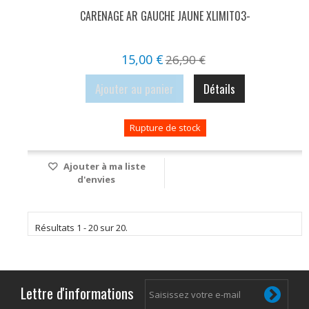
CARENAGE AR GAUCHE JAUNE XLIMIT03-
15,00 €
26,90 €
Ajouter au panier
Détails
Rupture de stock
Ajouter à ma liste
d'envies
Résultats 1 - 20 sur 20.
Lettre d'informations