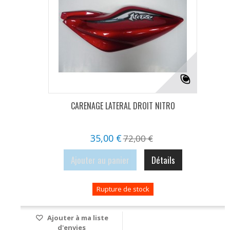
CARENAGE LATERAL DROIT NITRO
35,00 €
72,00 €
Ajouter au panier
Détails
Rupture de stock
Ajouter à ma liste
d'envies