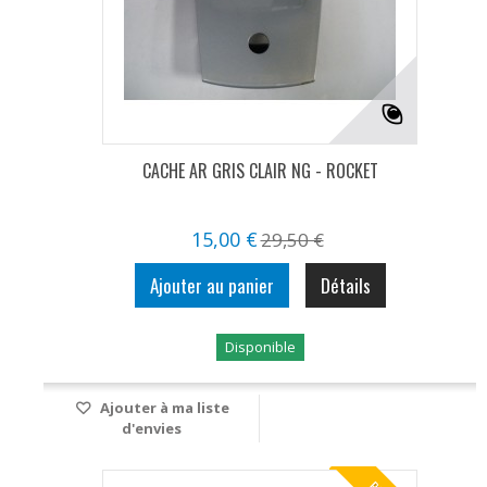
CACHE AR GRIS CLAIR NG - ROCKET
15,00 €
29,50 €
Ajouter au panier
Détails
Disponible
Ajouter à ma liste
d'envies