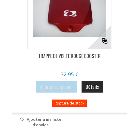
TRAPPE DE VISITE ROUGE BOOSTER
32,95 €
Ajouter au panier
Détails
Rupture de stock
Ajouter à ma liste
d'envies