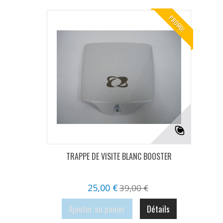
PROMO!
TRAPPE DE VISITE BLANC BOOSTER
25,00 €
39,00 €
Ajouter au panier
Détails