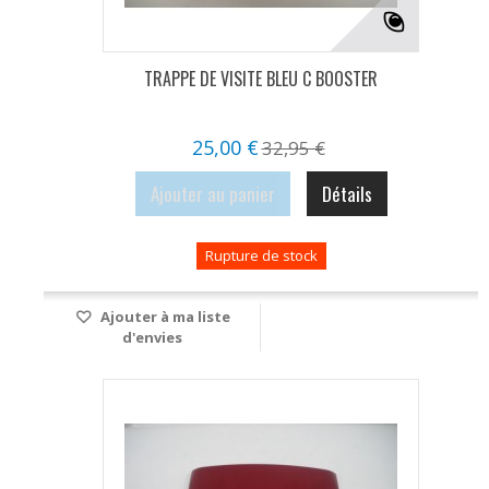
TRAPPE DE VISITE BLEU C BOOSTER
25,00 €
32,95 €
Ajouter au panier
Détails
Rupture de stock
Ajouter à ma liste
d'envies