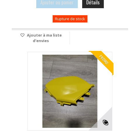
Ajouter au panier
Détails
Rupture de stock
Ajouter à ma liste
d'envies
PROMO!