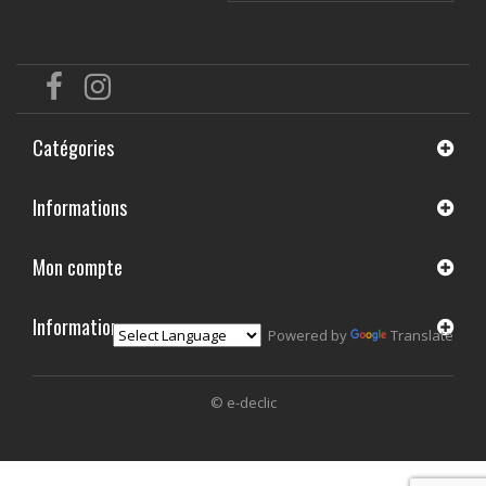
Catégories
Informations
Mon compte
Informations
Powered by
Translate
© e-declic