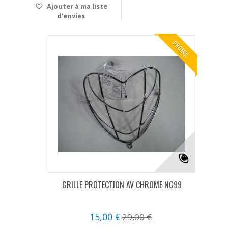
Ajouter à ma liste
d'envies
PROMO!
GRILLE PROTECTION AV CHROME NG99
15,00 €
29,00 €