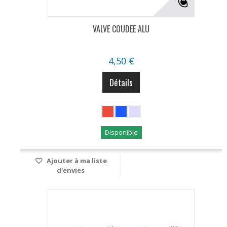
VALVE COUDEE ALU
4,50 €
Détails
Disponible
Ajouter à ma liste
d'envies