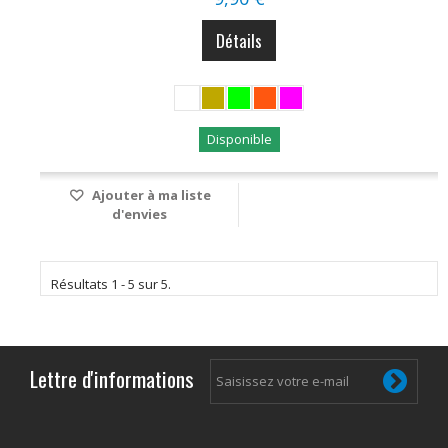
Détails
Disponible
Ajouter à ma liste
d'envies
Résultats 1 - 5 sur 5.
Lettre d'informations