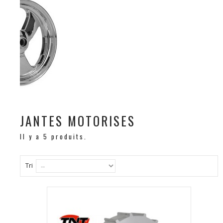
JANTES MOTORISES
Il y a 5 produits.
Tri