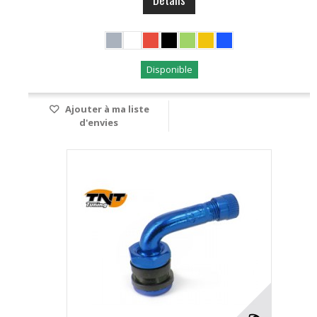
Disponible
Ajouter à ma liste
d'envies