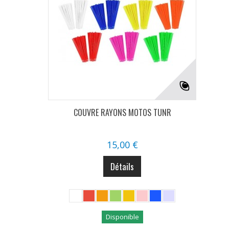
COUVRE RAYONS MOTOS TUNR
15,00 €
Détails
Disponible