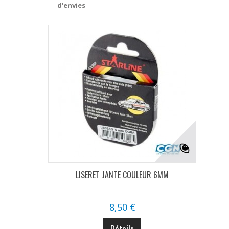
d'envies
LISERET JANTE COULEUR 6MM
8,50 €
Détails