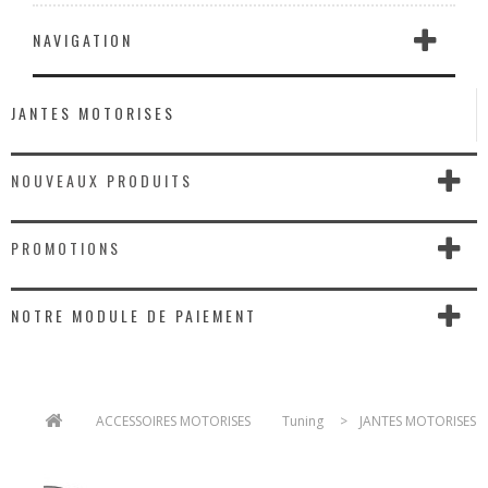
NAVIGATION
JANTES MOTORISES
NOUVEAUX PRODUITS
PROMOTIONS
NOTRE MODULE DE PAIEMENT
>
ACCESSOIRES MOTORISES
>
Tuning
>
JANTES MOTORISES