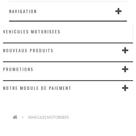
NAVIGATION
VEHICULES MOTORISEES
NOUVEAUX PRODUITS
PROMOTIONS
NOTRE MODULE DE PAIEMENT
>
VEHICULES MOTORISEES