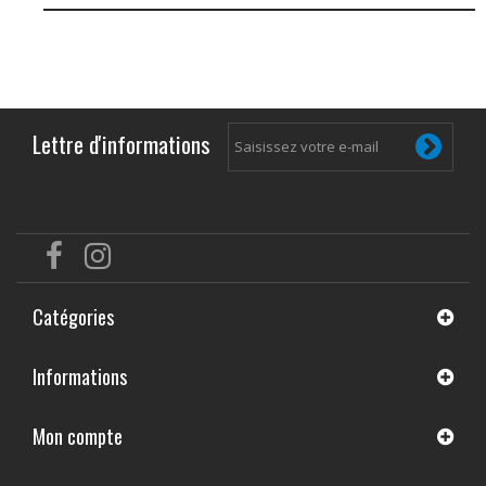
Lettre d'informations
Catégories
Informations
Mon compte