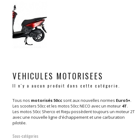
VEHICULES MOTORISEES
Il n'y a aucun produit dans cette catégorie.
Tous nos
motorisés 50cc
sont aux nouvelles normes
Euro5+
.
Les scooters 50cc et les motos 50cc NECO avec un moteur
4T
.
Les motos 50cc Sherco et Rieju possèdent toujours un moteur 2T
avec une nouvelle ligne d'échappement et une carburation
pilotée.
Sous-catégories