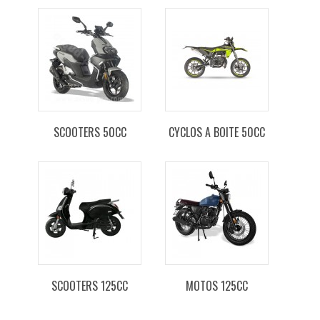
SCOOTERS 50CC
CYCLOS A BOITE 50CC
SCOOTERS 125CC
MOTOS 125CC