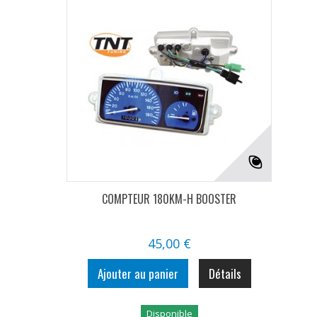
COMPTEUR 180KM-H BOOSTER
45,00 €
Ajouter au panier
Détails
Disponible