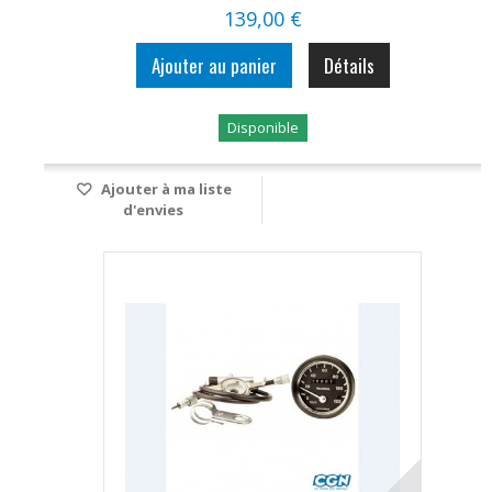
139,00 €
Ajouter au panier
Détails
Disponible
Ajouter à ma liste
d'envies