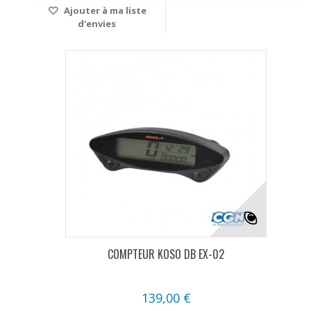
Ajouter à ma liste
d'envies
COMPTEUR KOSO DB EX-02
139,00 €