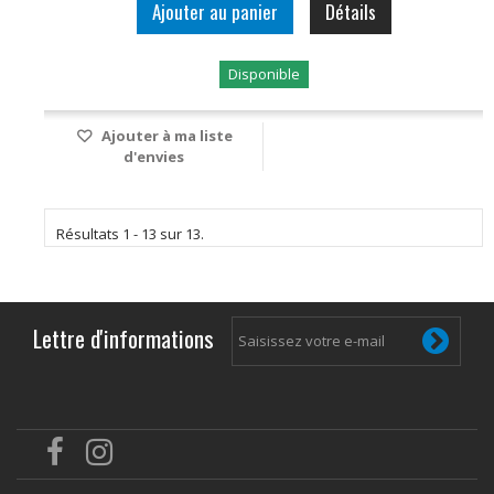
Ajouter au panier
Détails
Disponible
Ajouter à ma liste
d'envies
Résultats 1 - 13 sur 13.
Lettre d'informations