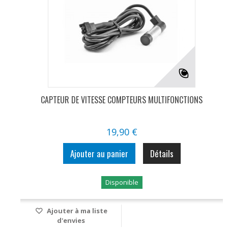
CAPTEUR DE VITESSE COMPTEURS MULTIFONCTIONS
19,90 €
Ajouter au panier
Détails
Disponible
Ajouter à ma liste
d'envies