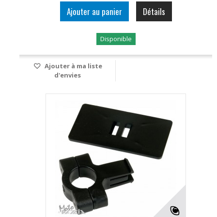
Ajouter au panier
Détails
Disponible
Ajouter à ma liste
d'envies