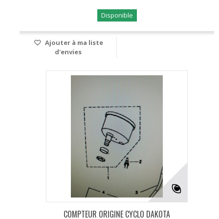
Disponible
Ajouter à ma liste
d'envies
COMPTEUR ORIGINE CYCLO DAKOTA