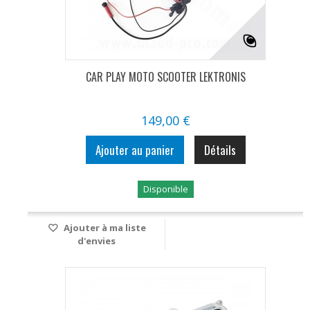
CAR PLAY MOTO SCOOTER LEKTRONIS
149,00 €
Ajouter au panier
Détails
Disponible
Ajouter à ma liste
d'envies