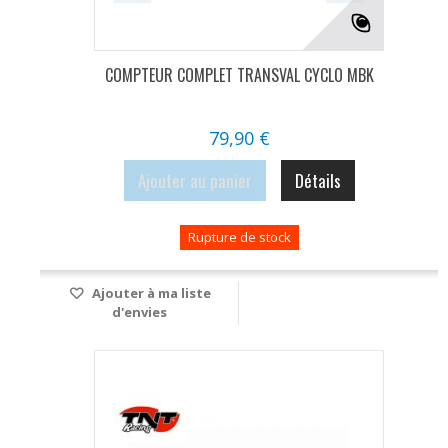
COMPTEUR COMPLET TRANSVAL CYCLO MBK
79,90 €
Ajouter au panier
Détails
Rupture de stock
Ajouter à ma liste
d'envies