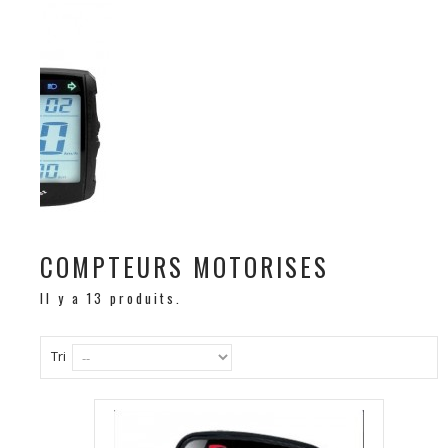
COMPTEURS MOTORISES
Il y a 13 produits.
Tri