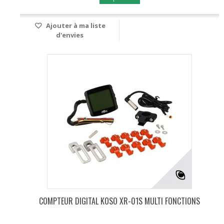
Ajouter à ma liste
d'envies
COMPTEUR DIGITAL KOSO XR-01S MULTI FONCTIONS