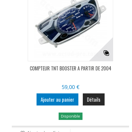
COMPTEUR TNT BOOSTER A PARTIR DE 2004
59,00 €
Ajouter au panier
Détails
Disponible