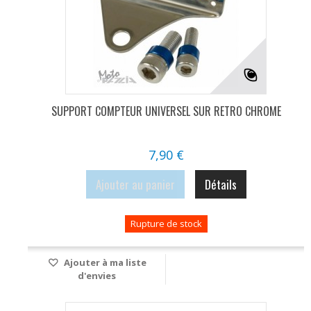
SUPPORT COMPTEUR UNIVERSEL SUR RETRO CHROME
7,90 €
Ajouter au panier
Détails
Rupture de stock
Ajouter à ma liste
d'envies