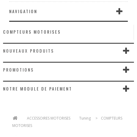
NAVIGATION
COMPTEURS MOTORISES
NOUVEAUX PRODUITS
PROMOTIONS
NOTRE MODULE DE PAIEMENT
>
ACCESSOIRES MOTORISES
>
Tuning
>
COMPTEURS
MOTORISES