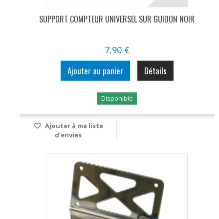
SUPPORT COMPTEUR UNIVERSEL SUR GUIDON NOIR
7,90 €
Ajouter au panier
Détails
Disponible
Ajouter à ma liste
d'envies