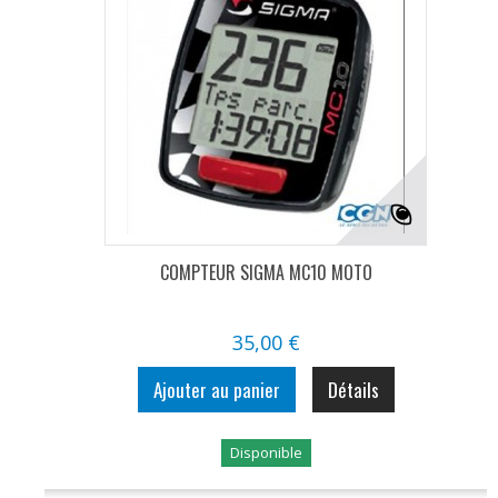
COMPTEUR SIGMA MC10 MOTO
35,00 €
Ajouter au panier
Détails
Disponible