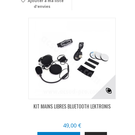
Ajouter à ma liste
d'envies
KIT MAINS LIBRES BLUETOOTH LEKTRONIS
49,00 €