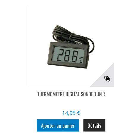
THERMOMETRE DIGITAL SONDE TUN'R
14,95 €
Ajouter au panier
Détails