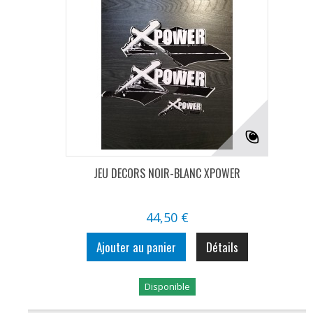
JEU DECORS NOIR-BLANC XPOWER
44,50 €
Ajouter au panier
Détails
Disponible