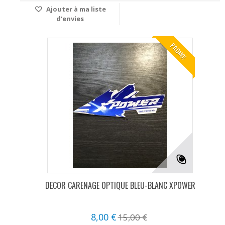
Ajouter à ma liste
d'envies
PROMO!
DECOR CARENAGE OPTIQUE BLEU-BLANC XPOWER
8,00 €
15,00 €