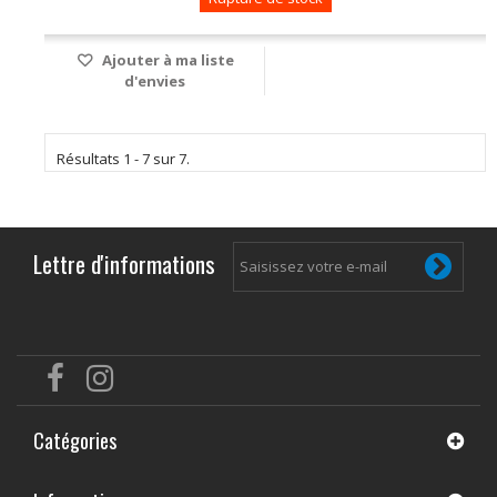
Ajouter à ma liste
d'envies
Résultats 1 - 7 sur 7.
Lettre d'informations
Catégories