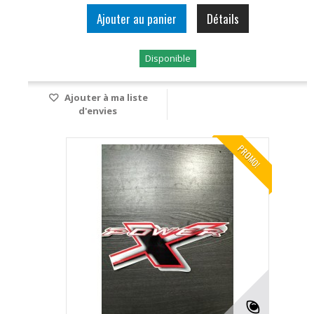
Ajouter au panier
Détails
Disponible
Ajouter à ma liste
d'envies
PROMO!