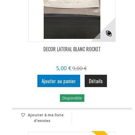
DECOR LATERAL BLANC ROCKET
5,00 €
9,00 €
Ajouter au panier
Détails
Disponible
Ajouter à ma liste
d'envies