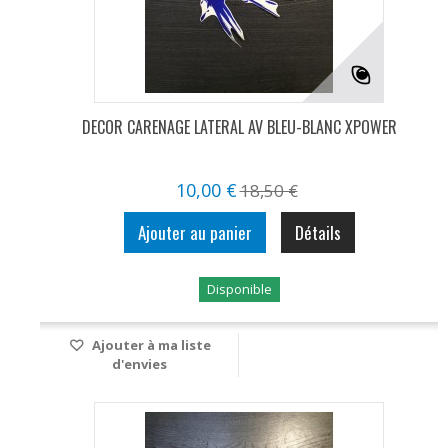
DECOR CARENAGE LATERAL AV BLEU-BLANC XPOWER
10,00 €
18,50 €
Ajouter au panier
Détails
Disponible
Ajouter à ma liste
d'envies