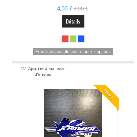
4,00 €
7,00 €
Détails
Produit disponible avec d'autres options
Ajouter à ma liste
d'envies
PROMO!