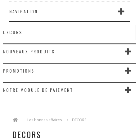
NAVIGATION
DECORS
NOUVEAUX PRODUITS
PROMOTIONS
NOTRE MODULE DE PAIEMENT
>
Les bonnes affaires
>
DECORS
DECORS