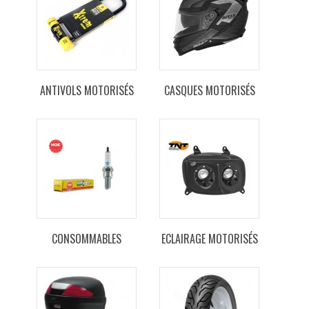
ANTIVOLS MOTORISÉS
CASQUES MOTORISÉS
CONSOMMABLES
ECLAIRAGE MOTORISÉS