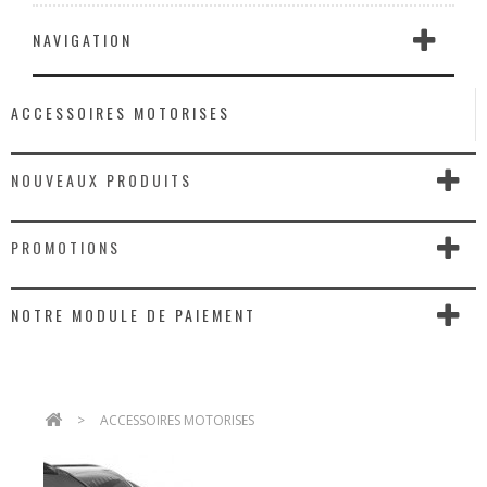
NAVIGATION
ACCESSOIRES MOTORISES
NOUVEAUX PRODUITS
PROMOTIONS
NOTRE MODULE DE PAIEMENT
>
ACCESSOIRES MOTORISES