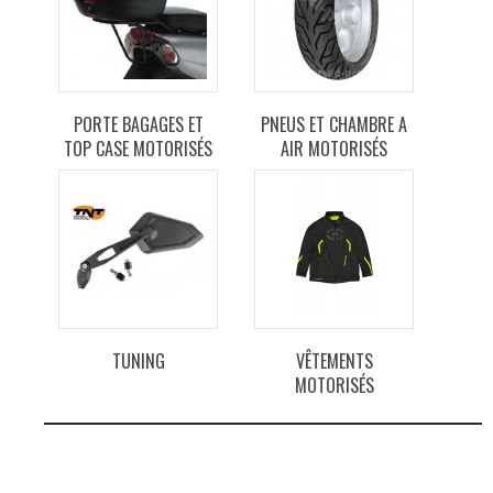
PORTE BAGAGES ET
PNEUS ET CHAMBRE A
TOP CASE MOTORISÉS
AIR MOTORISÉS
TUNING
VÊTEMENTS
MOTORISÉS