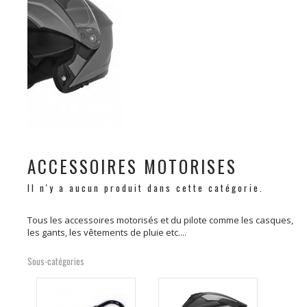
ACCESSOIRES MOTORISES
Il n'y a aucun produit dans cette catégorie.
Tous les accessoires motorisés et du pilote comme les casques,
les gants, les vêtements de pluie etc....
Sous-catégories