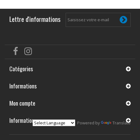
Lettre d'informations
Catégories
Informations
Mon compte
Informations
Powered by
Translate