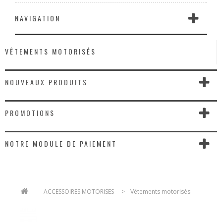
NAVIGATION
VÊTEMENTS MOTORISÉS
NOUVEAUX PRODUITS
PROMOTIONS
NOTRE MODULE DE PAIEMENT
>
ACCESSOIRES MOTORISES
>
Vêtements motorisés