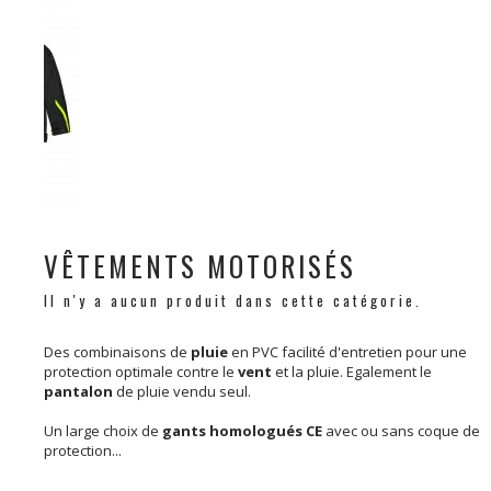
VÊTEMENTS MOTORISÉS
Il n'y a aucun produit dans cette catégorie.
Des combinaisons de
pluie
en PVC facilité d'entretien pour une
protection optimale contre le
vent
et la pluie. Egalement le
pantalon
de pluie vendu seul.
Un large choix de
gants homologués CE
avec ou sans coque de
protection...