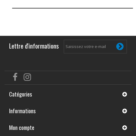
Lettre d'informations
Catégories
Informations
Mon compte