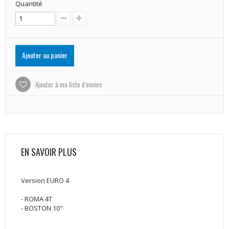
Quantité
Ajouter au panier
Ajouter à ma liste d'envies
EN SAVOIR PLUS
Version EURO 4
- ROMA 4T
- BOSTON 10"