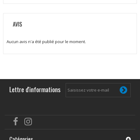
AVIS
Aucun avis n'a été publié pour le moment.
Lettre d'informations
Catégories