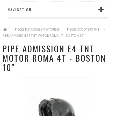
NAVIGATION
>
PIECES DETACHEES MOTORISES
>
PIECES SCOOTERS TNT
>
PIPE ADMISSION E4 TNT MOTOR ROMA 4T - BOSTON 10"
PIPE ADMISSION E4 TNT
MOTOR ROMA 4T - BOSTON
10"