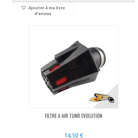
Ajouter à ma liste
d'envies
FILTRE A AIR TUNR EVOLUTION
14,50 €