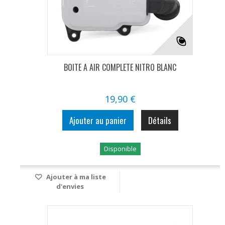
BOITE A AIR COMPLETE NITRO BLANC
19,90 €
Ajouter au panier
Détails
Disponible
Ajouter à ma liste
d'envies