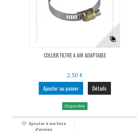
COLLIER FILTRE A AIR ADAPTABLE
2,50 €
Ajouter au panier
Détails
Disponible
Ajouter à ma liste
d'envies