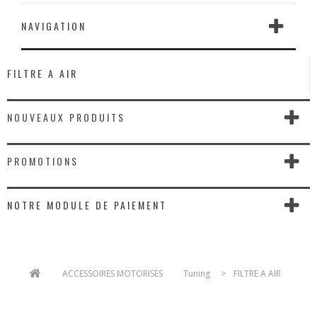
NAVIGATION
FILTRE A AIR
NOUVEAUX PRODUITS
PROMOTIONS
NOTRE MODULE DE PAIEMENT
>
ACCESSOIRES MOTORISES
>
Tuning
>
FILTRE A AIR