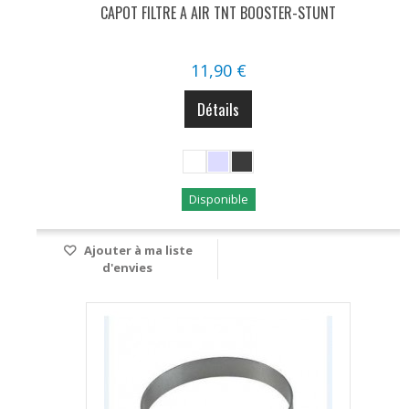
CAPOT FILTRE A AIR TNT BOOSTER-STUNT
11,90 €
Détails
Disponible
Ajouter à ma liste
d'envies