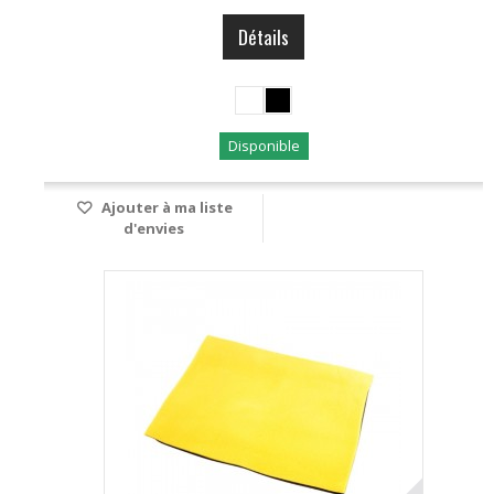
Détails
Disponible
Ajouter à ma liste
d'envies