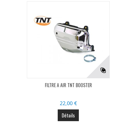
FILTRE A AIR TNT BOOSTER
22,00 €
Détails