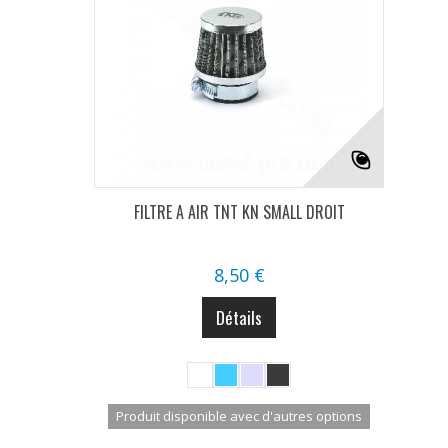
FILTRE A AIR TNT KN SMALL DROIT
8,50 €
Détails
Produit disponible avec d'autres options