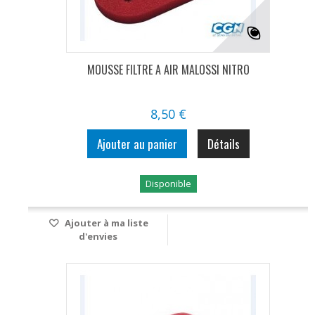
MOUSSE FILTRE A AIR MALOSSI NITRO
8,50 €
Ajouter au panier
Détails
Disponible
Ajouter à ma liste
d'envies