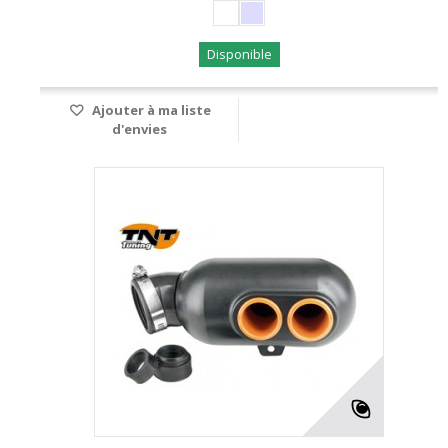
Disponible
Ajouter à ma liste
d'envies