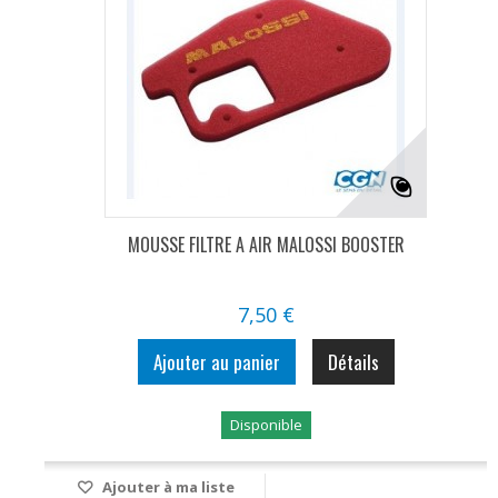
MOUSSE FILTRE A AIR MALOSSI BOOSTER
7,50 €
Ajouter au panier
Détails
Disponible
Ajouter à ma liste