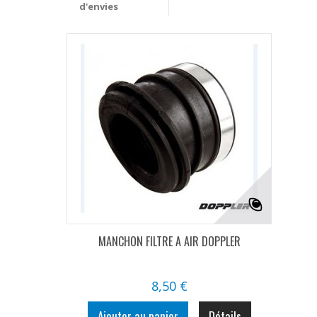
d'envies
MANCHON FILTRE A AIR DOPPLER
8,50 €
Ajouter au panier
Détails