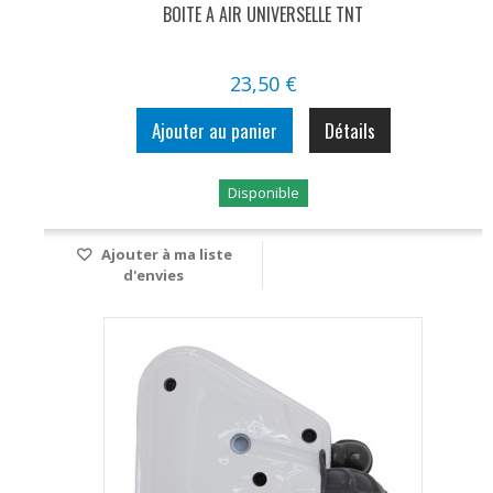
BOITE A AIR UNIVERSELLE TNT
23,50 €
Ajouter au panier
Détails
Disponible
Ajouter à ma liste
d'envies