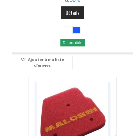
Détails
Disponible
Ajouter à ma liste
d'envies