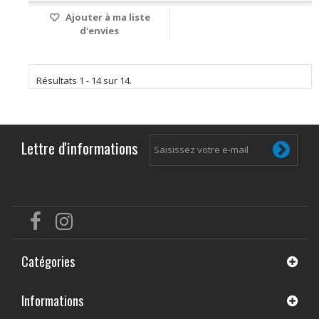
Ajouter à ma liste
d'envies
Résultats 1 - 14 sur 14.
Lettre d'informations
Catégories
Informations