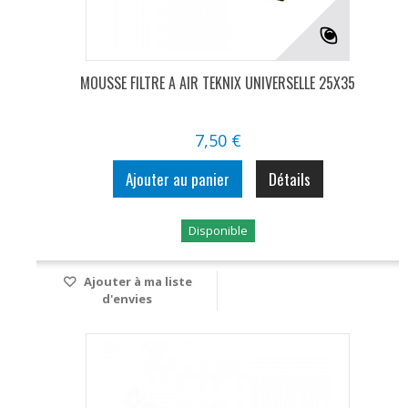
MOUSSE FILTRE A AIR TEKNIX UNIVERSELLE 25X35
7,50 €
Ajouter au panier
Détails
Disponible
Ajouter à ma liste
d'envies