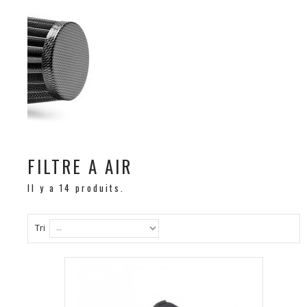
FILTRE A AIR
Il y a 14 produits.
Tri