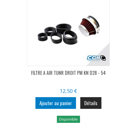
FILTRE A AIR TUNR DROIT PM KN D28 - 54
12,50 €
Ajouter au panier
Détails
Disponible