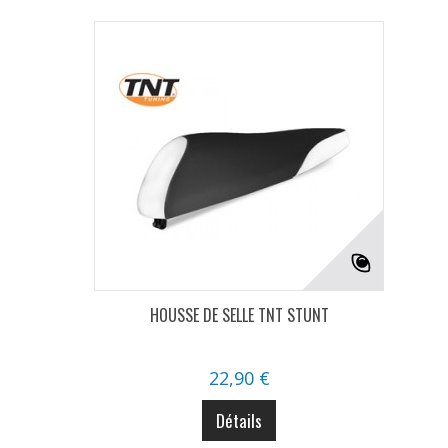
HOUSSE DE SELLE TNT STUNT
22,90 €
Détails