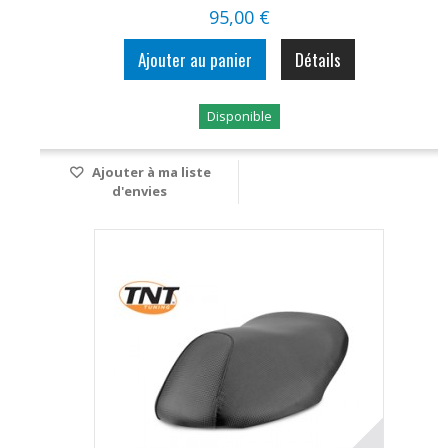
95,00 €
Ajouter au panier
Détails
Disponible
Ajouter à ma liste
d'envies