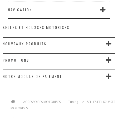
NAVIGATION
SELLES ET HOUSSES MOTORISES
NOUVEAUX PRODUITS
PROMOTIONS
NOTRE MODULE DE PAIEMENT
>
ACCESSOIRES MOTORISES
>
Tuning
>
SELLES ET HOUSSES
MOTORISES