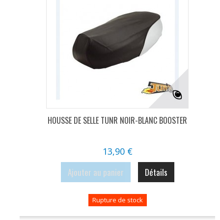
HOUSSE DE SELLE TUNR NOIR-BLANC BOOSTER
13,90 €
Ajouter au panier
Détails
Rupture de stock