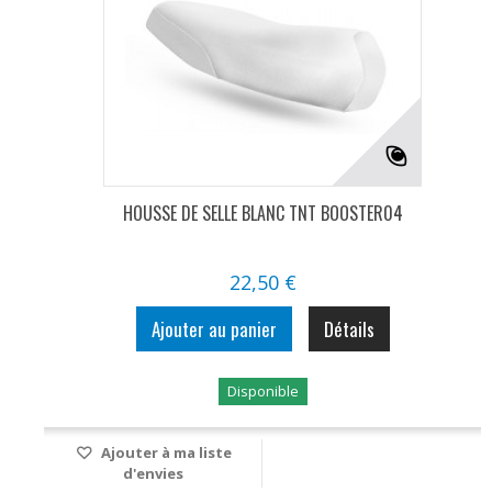
HOUSSE DE SELLE BLANC TNT BOOSTER04
22,50 €
Ajouter au panier
Détails
Disponible
Ajouter à ma liste
d'envies