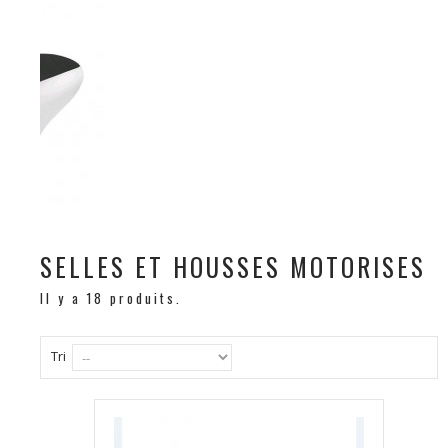
SELLES ET HOUSSES MOTORISES
Il y a 18 produits.
Tri