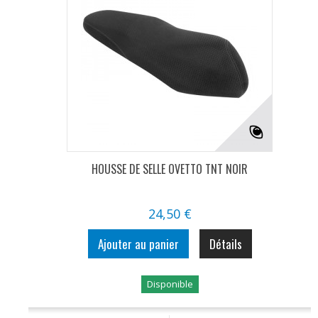
HOUSSE DE SELLE OVETTO TNT NOIR
24,50 €
Ajouter au panier
Détails
Disponible