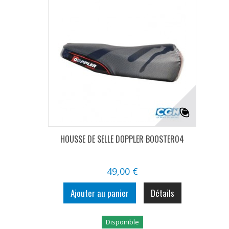
HOUSSE DE SELLE DOPPLER BOOSTER04
49,00 €
Ajouter au panier
Détails
Disponible