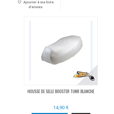
Ajouter à ma liste
d'envies
HOUSSE DE SELLE BOOSTER TUNR BLANCHE
14,90 €