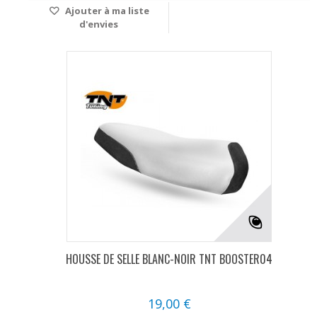
Ajouter à ma liste
d'envies
HOUSSE DE SELLE BLANC-NOIR TNT BOOSTER04
19,00 €