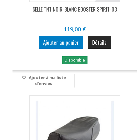
SELLE TNT NOIR-BLANC BOOSTER SPIRIT-03
119,00 €
Ajouter au panier
Détails
Disponible
Ajouter à ma liste
d'envies