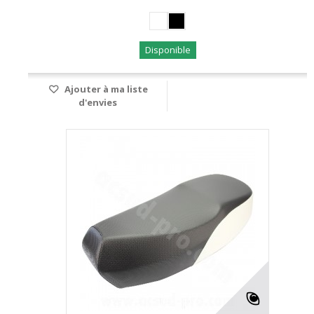
Disponible
Ajouter à ma liste
d'envies