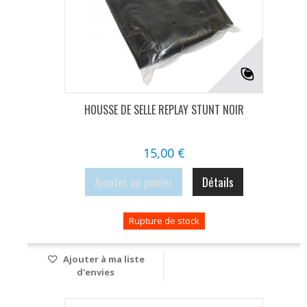
HOUSSE DE SELLE REPLAY STUNT NOIR
15,00 €
Ajouter au panier
Détails
Rupture de stock
Ajouter à ma liste
d'envies