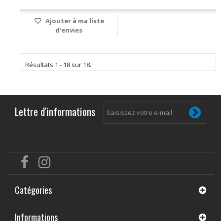
Ajouter à ma liste
d'envies
Résultats 1 - 18 sur 18.
Lettre d'informations
Catégories
Informations