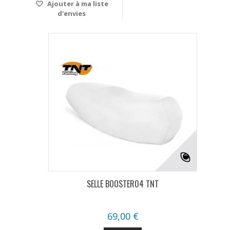
Ajouter à ma liste
d'envies
SELLE BOOSTER04 TNT
69,00 €