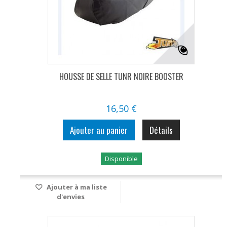
HOUSSE DE SELLE TUNR NOIRE BOOSTER
16,50 €
Ajouter au panier
Détails
Disponible
Ajouter à ma liste
d'envies