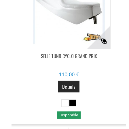
SELLE TUNR CYCLO GRAND PRIX
110,00 €
Détails
Disponible