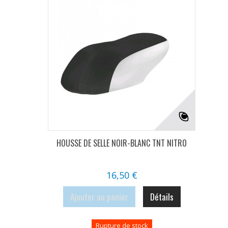
HOUSSE DE SELLE NOIR-BLANC TNT NITRO
16,50 €
Ajouter au panier
Détails
Rupture de stock