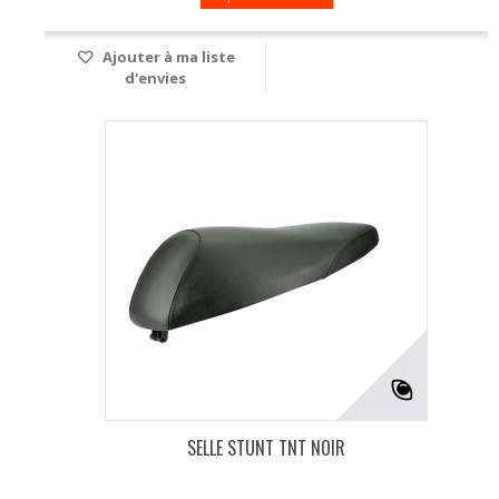
Ajouter à ma liste
d'envies
SELLE STUNT TNT NOIR