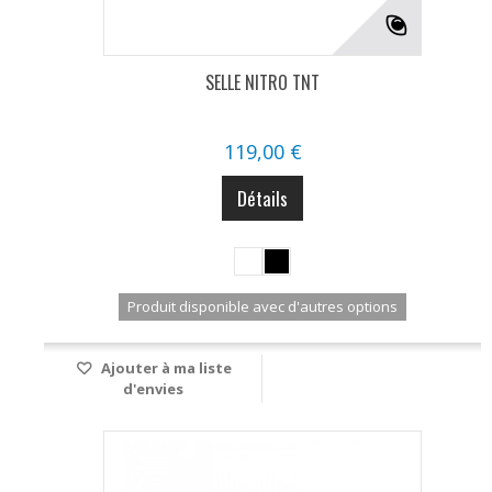
SELLE NITRO TNT
119,00 €
Détails
Produit disponible avec d'autres options
Ajouter à ma liste
d'envies