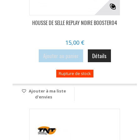
HOUSSE DE SELLE REPLAY NOIRE BOOSTER04
15,00 €
Ajouter au panier
Détails
Rupture de stock
Ajouter à ma liste
d'envies