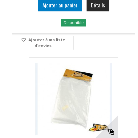
Ajouter au panier
Détails
Disponible
Ajouter à ma liste
d'envies