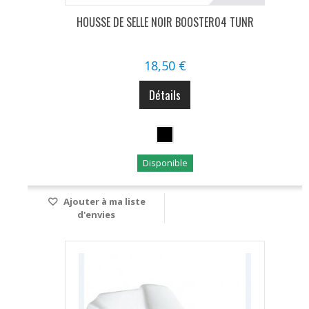
HOUSSE DE SELLE NOIR BOOSTER04 TUNR
18,50 €
Détails
Disponible
Ajouter à ma liste
d'envies