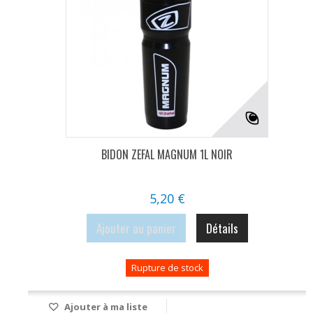
BIDON ZEFAL MAGNUM 1L NOIR
5,20 €
Ajouter au panier
Détails
Rupture de stock
Ajouter à ma liste