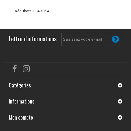
Résultats 1 - 4 sur 4.
Lettre d'informations
Catégories
Informations
Mon compte