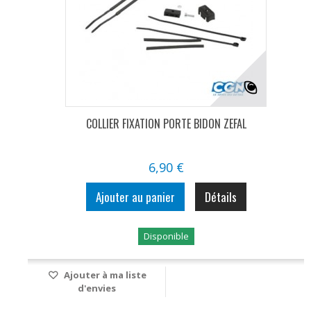
COLLIER FIXATION PORTE BIDON ZEFAL
6,90 €
Ajouter au panier
Détails
Disponible
Ajouter à ma liste
d'envies