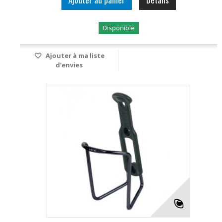
Disponible
Ajouter à ma liste
d'envies