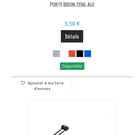
PORTE BIDON ZEFAL ALU
3,50 €
Détails
Disponible
Ajouter à ma liste
d'envies