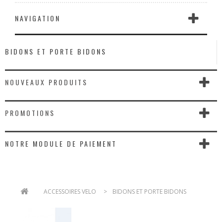
NAVIGATION
BIDONS ET PORTE BIDONS
NOUVEAUX PRODUITS
PROMOTIONS
NOTRE MODULE DE PAIEMENT
>
ACCESSOIRES VELO
>
BIDONS ET PORTE BIDONS