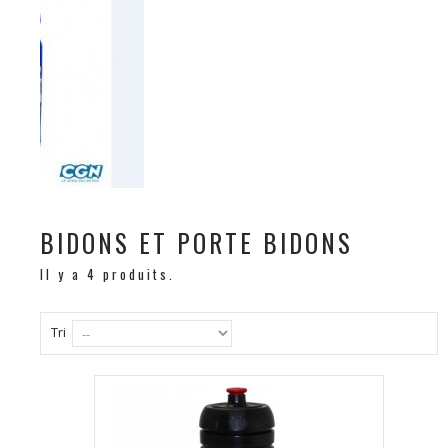
BIDONS ET PORTE BIDONS
Il y a 4 produits.
Tri