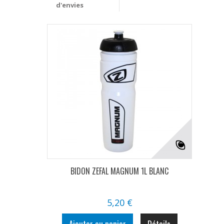
d'envies
BIDON ZEFAL MAGNUM 1L BLANC
5,20 €
Ajouter au panier
Détails