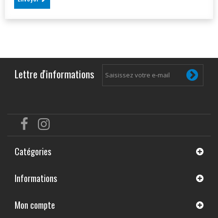
Lettre d'informations
Catégories
Informations
Mon compte