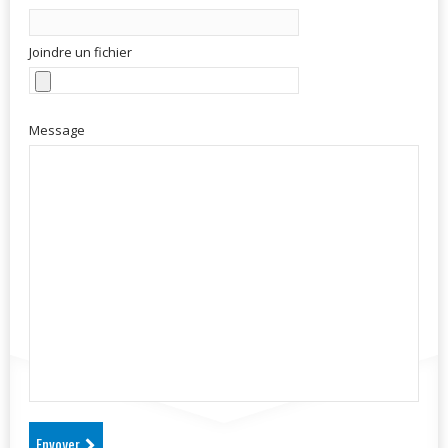
Joindre un fichier
Message
Envoyer