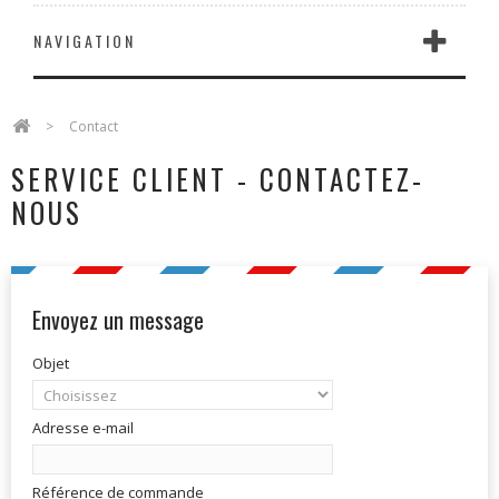
NAVIGATION
>
Contact
SERVICE CLIENT - CONTACTEZ-
NOUS
Envoyez un message
Objet
Adresse e-mail
Référence de commande