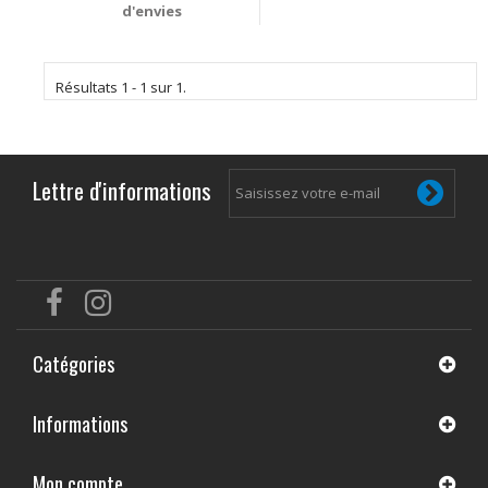
d'envies
Résultats 1 - 1 sur 1.
Lettre d'informations
Catégories
Informations
Mon compte