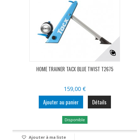
HOME TRAINER TACX BLUE TWIST T2675
159,00 €
Ajouter au panier
Détails
Disponible
Ajouter à ma liste