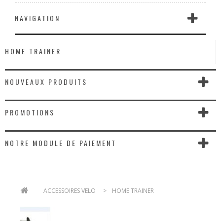
NAVIGATION
HOME TRAINER
NOUVEAUX PRODUITS
PROMOTIONS
NOTRE MODULE DE PAIEMENT
>
ACCESSOIRES VELO
>
HOME TRAINER