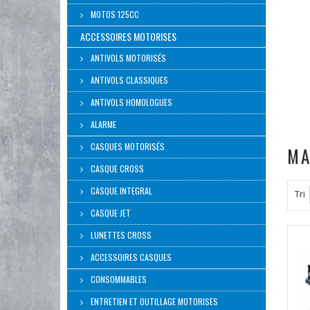
MOTOS 125CC
ACCESSOIRES MOTORISES
ANTIVOLS MOTORISÉS
ANTIVOLS CLASSIQUES
ANTIVOLS HOMOLOGUES
ALARME
CASQUES MOTORISÉS
MA
CASQUE CROSS
CASQUE INTEGRAL
Tri
CASQUE JET
LUNETTES CROSS
ACCESSOIRES CASQUES
CONSOMMABLES
ENTRETIEN ET OUTILLAGE MOTORISES