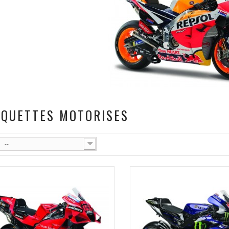
QUETTES MOTORISES
--