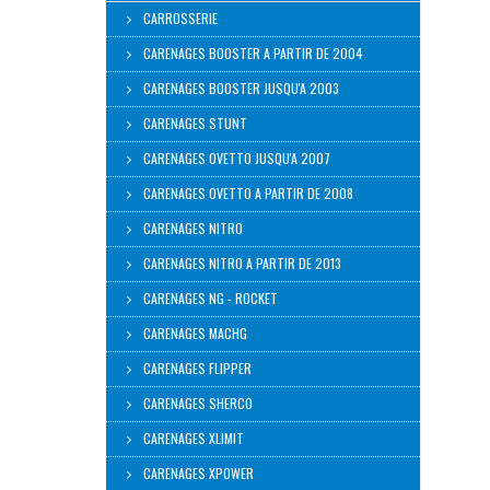
CARROSSERIE
CARENAGES BOOSTER A PARTIR DE 2004
CARENAGES BOOSTER JUSQU'A 2003
CARENAGES STUNT
CARENAGES OVETTO JUSQU'A 2007
CARENAGES OVETTO A PARTIR DE 2008
CARENAGES NITRO
CARENAGES NITRO A PARTIR DE 2013
CARENAGES NG - ROCKET
CARENAGES MACHG
CARENAGES FLIPPER
CARENAGES SHERCO
CARENAGES XLIMIT
CARENAGES XPOWER