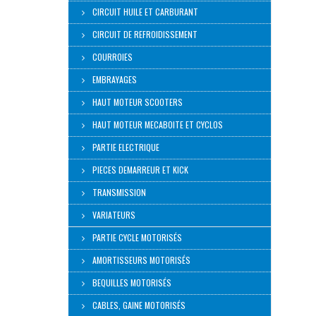
CIRCUIT HUILE ET CARBURANT
CIRCUIT DE REFROIDISSEMENT
COURROIES
EMBRAYAGES
HAUT MOTEUR SCOOTERS
HAUT MOTEUR MECABOITE ET CYCLOS
PARTIE ELECTRIQUE
PIECES DEMARREUR ET KICK
TRANSMISSION
VARIATEURS
PARTIE CYCLE MOTORISÉS
AMORTISSEURS MOTORISÉS
BEQUILLES MOTORISÉS
CABLES, GAINE MOTORISÉS