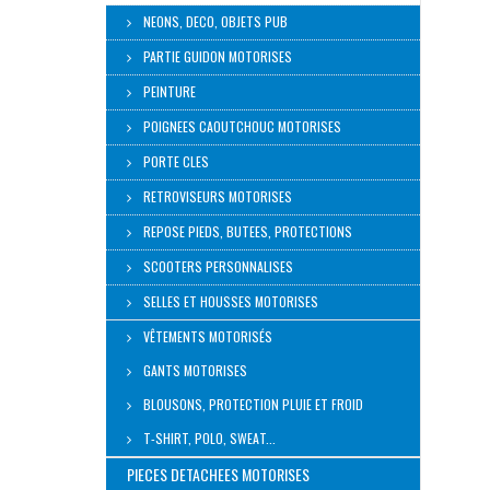
NEONS, DECO, OBJETS PUB
PARTIE GUIDON MOTORISES
PEINTURE
POIGNEES CAOUTCHOUC MOTORISES
PORTE CLES
RETROVISEURS MOTORISES
REPOSE PIEDS, BUTEES, PROTECTIONS
SCOOTERS PERSONNALISES
SELLES ET HOUSSES MOTORISES
VÊTEMENTS MOTORISÉS
GANTS MOTORISES
BLOUSONS, PROTECTION PLUIE ET FROID
T-SHIRT, POLO, SWEAT...
PIECES DETACHEES MOTORISES