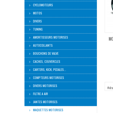
CYCLOMOTEURS
MOTOS
DIVERS
TUNING
AMORTISSEURS MOTORISES
MO
AUTOCOLLANTS
BOUCHONS DE VALVE
CACHES, COUVERCLES
CARTERS, KICK, PEDALES...
COMPTEURS MOTORISES
DIVERS MOTORISES
Résu
FILTRE A AIR
JANTES MOTORISES
MAQUETTES MOTORISES