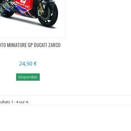
TO MINIATURE GP DUCATI ZARCO
24,50 €
Disponible
ltats 1 - 4 sur 4.