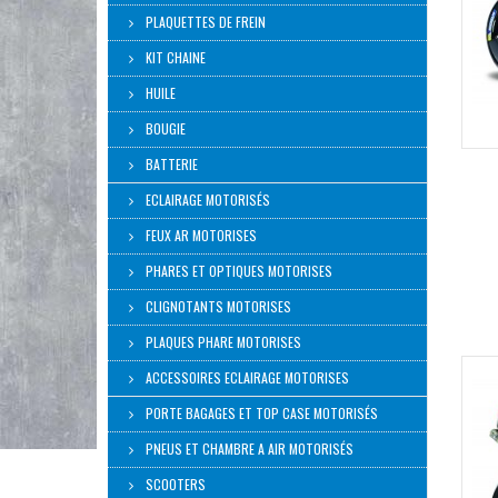
PLAQUETTES DE FREIN
KIT CHAINE
HUILE
BOUGIE
BATTERIE
ECLAIRAGE MOTORISÉS
FEUX AR MOTORISES
PHARES ET OPTIQUES MOTORISES
CLIGNOTANTS MOTORISES
PLAQUES PHARE MOTORISES
ACCESSOIRES ECLAIRAGE MOTORISES
PORTE BAGAGES ET TOP CASE MOTORISÉS
PNEUS ET CHAMBRE A AIR MOTORISÉS
SCOOTERS