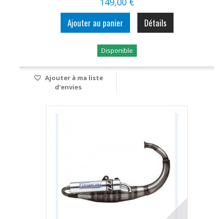
149,00 €
Ajouter au panier
Détails
Disponible
Ajouter à ma liste
d'envies