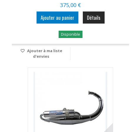
375,00 €
Ajouter au panier
Détails
Disponible
Ajouter à ma liste
d'envies