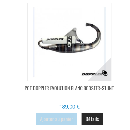
POT DOPPLER EVOLUTION BLANC BOOSTER-STUNT
189,00 €
Ajouter au panier
Détails