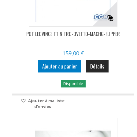
POT LEOVINCE TT NITRO-OVETTO-MACHG-FLIPPER
159,00 €
Ajouter au panier
Détails
Disponible
Ajouter à ma liste
d'envies