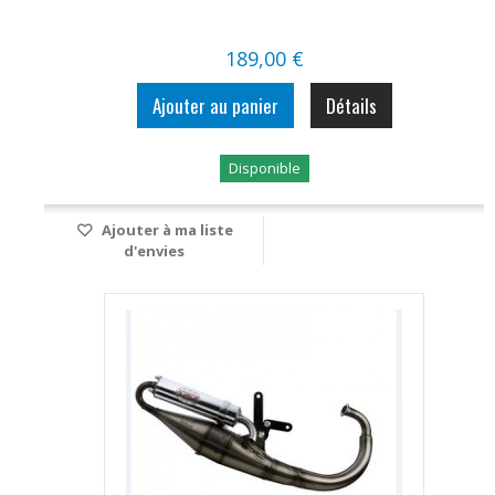
189,00 €
Ajouter au panier
Détails
Disponible
Ajouter à ma liste
d'envies