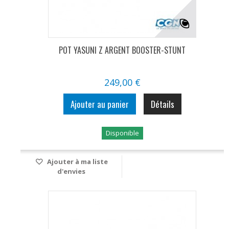
POT YASUNI Z ARGENT BOOSTER-STUNT
249,00 €
Ajouter au panier
Détails
Disponible
Ajouter à ma liste
d'envies