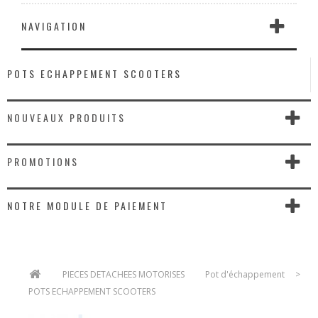
NAVIGATION
POTS ECHAPPEMENT SCOOTERS
NOUVEAUX PRODUITS
PROMOTIONS
NOTRE MODULE DE PAIEMENT
>
PIECES DETACHEES MOTORISES
>
Pot d'échappement
>
POTS ECHAPPEMENT SCOOTERS