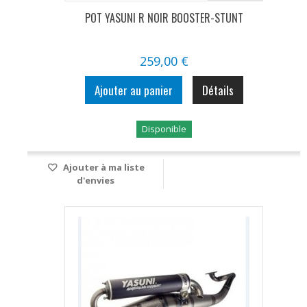
POT YASUNI R NOIR BOOSTER-STUNT
259,00 €
Ajouter au panier
Détails
Disponible
Ajouter à ma liste
d'envies