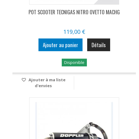
POT SCOOTER TECNIGAS NITRO OVETTO MACHG
119,00 €
Ajouter au panier
Détails
Disponible
Ajouter à ma liste
d'envies