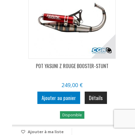
POT YASUNI Z ROUGE BOOSTER-STUNT
249,00 €
Ajouter au panier
Détails
Disponible
Ajouter à ma liste