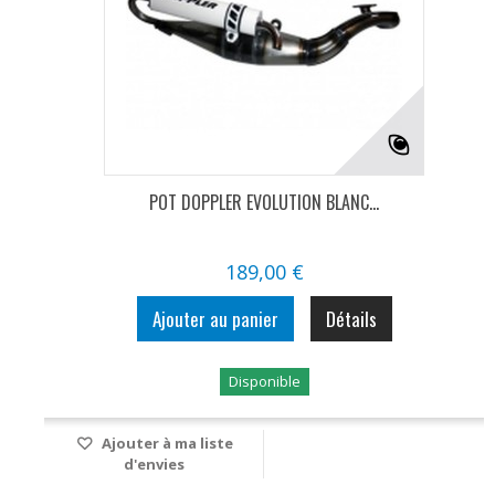
POT DOPPLER EVOLUTION BLANC...
189,00 €
Ajouter au panier
Détails
Disponible
Ajouter à ma liste
d'envies