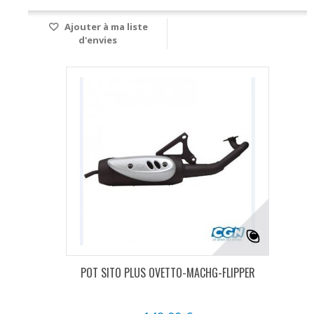
Ajouter à ma liste
d'envies
POT SITO PLUS OVETTO-MACHG-FLIPPER