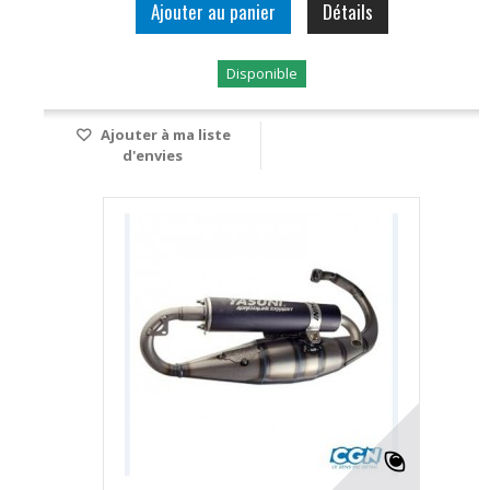
Ajouter au panier
Détails
Disponible
Ajouter à ma liste
d'envies