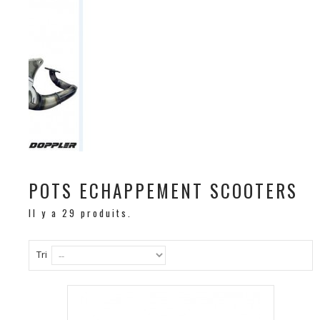
POTS ECHAPPEMENT SCOOTERS
Il y a 29 produits.
Tri