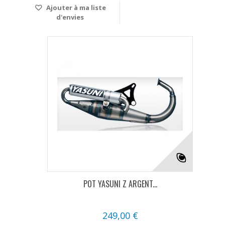
Ajouter à ma liste
d'envies
POT YASUNI Z ARGENT...
249,00 €