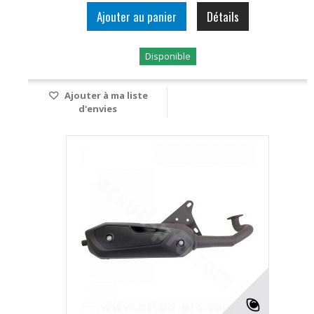
Ajouter au panier
Détails
Disponible
Ajouter à ma liste
d'envies