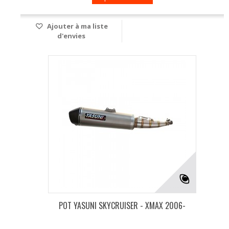
Ajouter à ma liste
d'envies
POT YASUNI SKYCRUISER - XMAX 2006-