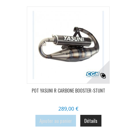
POT YASUNI R CARBONE BOOSTER-STUNT
289,00 €
Ajouter au panier
Détails