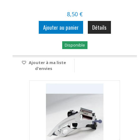
8,50 €
Ajouter au panier
Détails
Disponible
Ajouter à ma liste
d'envies