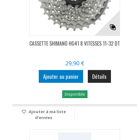
CASSETTE SHIMANO HG41 8 VITESSES 11-32 DT
29,90 €
Ajouter au panier
Détails
Disponible
Ajouter à ma liste
d'envies