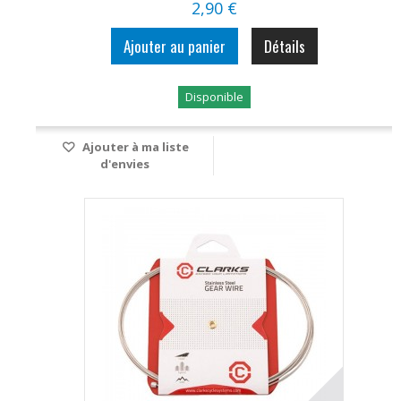
2,90 €
Ajouter au panier
Détails
Disponible
Ajouter à ma liste
d'envies