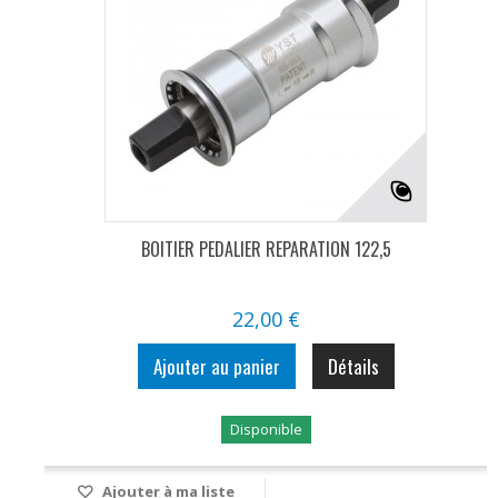
BOITIER PEDALIER REPARATION 122,5
22,00 €
Ajouter au panier
Détails
Disponible
Ajouter à ma liste