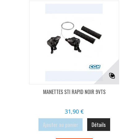
MANETTES STI RAPID NOIR 9VTS
31,90 €
Ajouter au panier
Détails