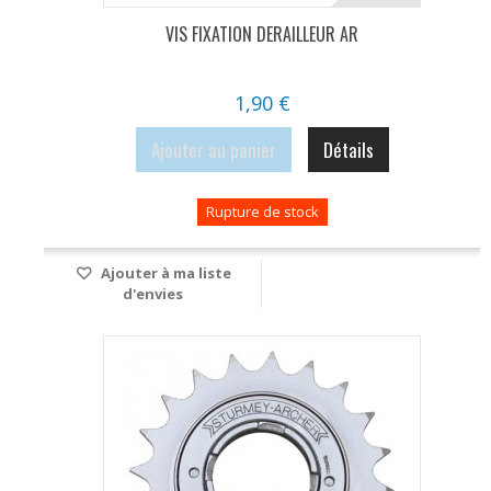
VIS FIXATION DERAILLEUR AR
1,90 €
Ajouter au panier
Détails
Rupture de stock
Ajouter à ma liste
d'envies