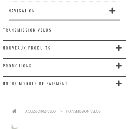
NAVIGATION
TRANSMISSION VELOS
NOUVEAUX PRODUITS
PROMOTIONS
NOTRE MODULE DE PAIEMENT
>
ACCESSOIRES VELO
>
TRANSMISSION VELOS