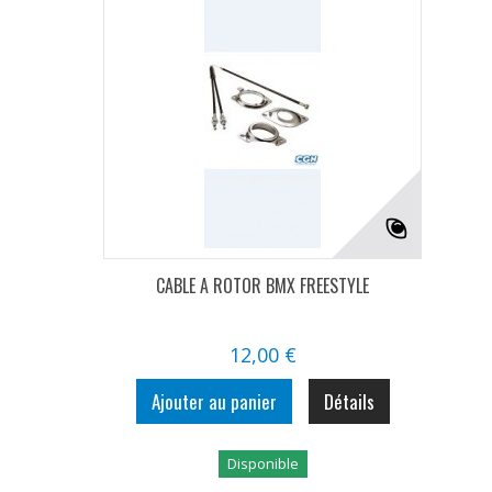
CABLE A ROTOR BMX FREESTYLE
12,00 €
Ajouter au panier
Détails
Disponible