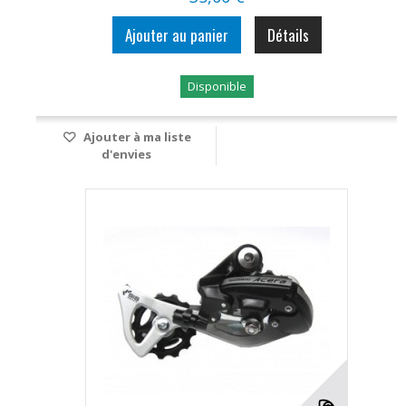
Ajouter au panier
Détails
Disponible
Ajouter à ma liste
d'envies