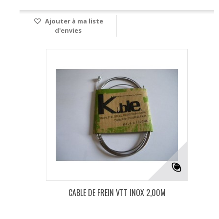
Ajouter à ma liste
d'envies
CABLE DE FREIN VTT INOX 2,00M