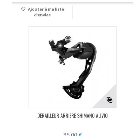
Ajouter à ma liste
d'envies
DERAILLEUR ARRIERE SHIMANO ALIVIO
35,00 €