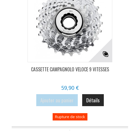
CASSETTE CAMPAGNOLO VELOCE 9 VITESSES
59,90 €
Ajouter au panier
Détails
Rupture de stock