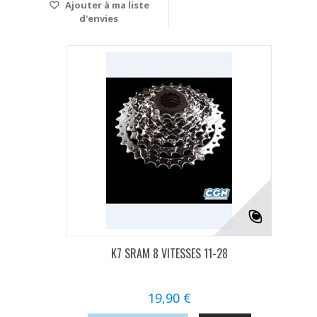
Ajouter à ma liste
d'envies
K7 SRAM 8 VITESSES 11-28
19,90 €