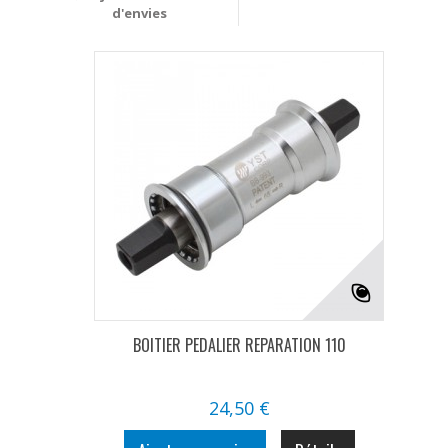
d'envies
BOITIER PEDALIER REPARATION 110
24,50 €