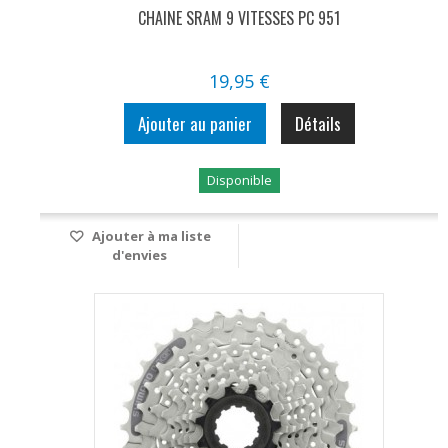
CHAINE SRAM 9 VITESSES PC 951
19,95 €
Ajouter au panier
Détails
Disponible
Ajouter à ma liste
d'envies