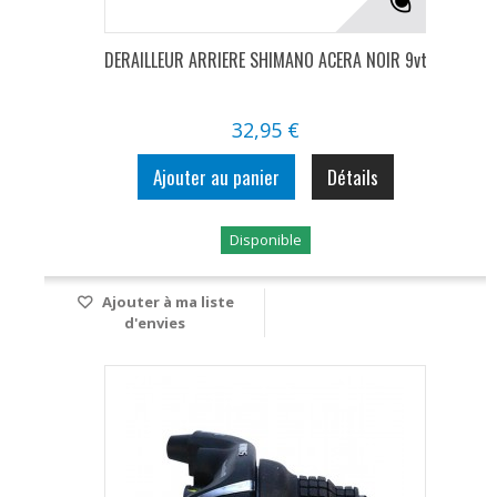
DERAILLEUR ARRIERE SHIMANO ACERA NOIR 9vt
32,95 €
Ajouter au panier
Détails
Disponible
Ajouter à ma liste
d'envies