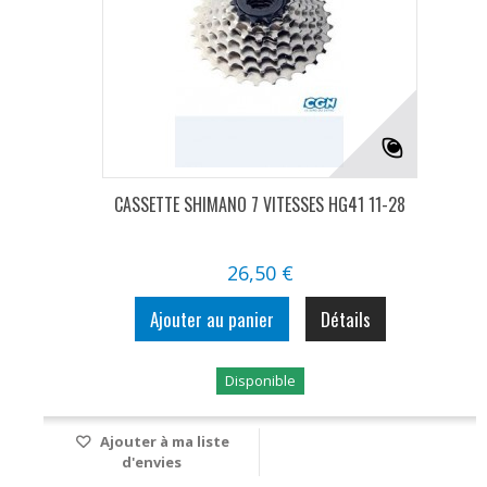
CASSETTE SHIMANO 7 VITESSES HG41 11-28
26,50 €
Ajouter au panier
Détails
Disponible
Ajouter à ma liste
d'envies