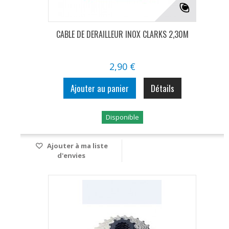
CABLE DE DERAILLEUR INOX CLARKS 2,30M
2,90 €
Ajouter au panier
Détails
Disponible
Ajouter à ma liste
d'envies