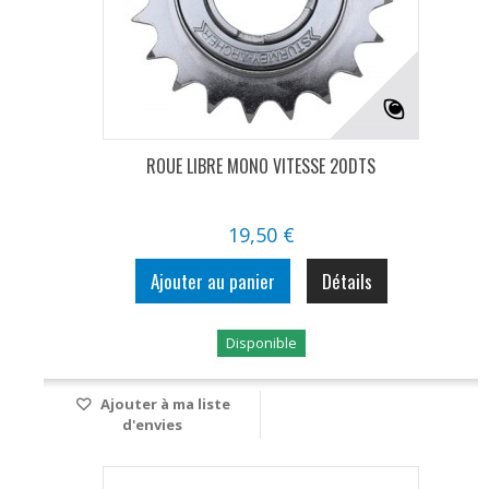
ROUE LIBRE MONO VITESSE 20DTS
19,50 €
Ajouter au panier
Détails
Disponible
Ajouter à ma liste
d'envies