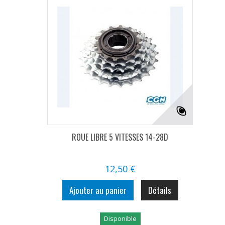
ROUE LIBRE 5 VITESSES 14-28D
12,50 €
Ajouter au panier
Détails
Disponible