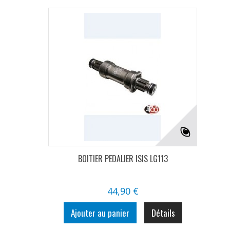
BOITIER PEDALIER ISIS LG113
44,90 €
Ajouter au panier
Détails