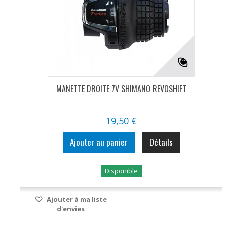
MANETTE DROITE 7V SHIMANO REVOSHIFT
19,50 €
Ajouter au panier
Détails
Disponible
Ajouter à ma liste
d'envies