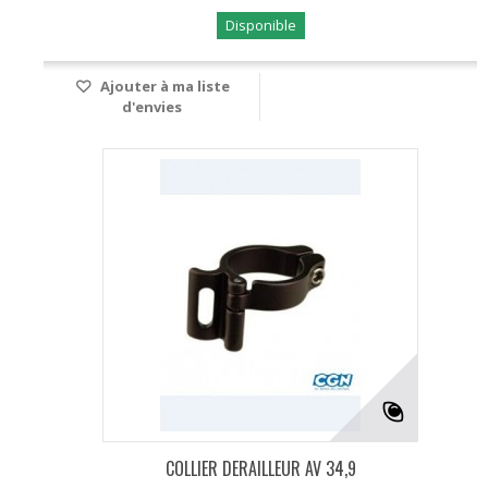
Disponible
Ajouter à ma liste
d'envies
COLLIER DERAILLEUR AV 34,9