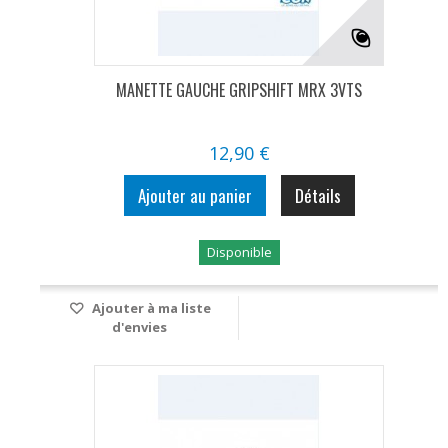
MANETTE GAUCHE GRIPSHIFT MRX 3VTS
12,90 €
Ajouter au panier
Détails
Disponible
Ajouter à ma liste
d'envies