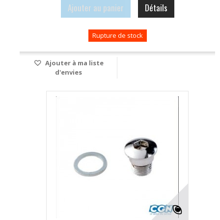
Ajouter au panier
Détails
Rupture de stock
Ajouter à ma liste
d'envies