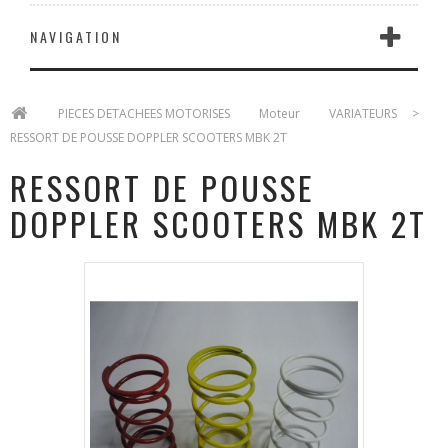
NAVIGATION
>
PIECES DETACHEES MOTORISES
>
Moteur
>
VARIATEURS
>
RESSORT DE POUSSE DOPPLER SCOOTERS MBK 2T
RESSORT DE POUSSE
DOPPLER SCOOTERS MBK 2T