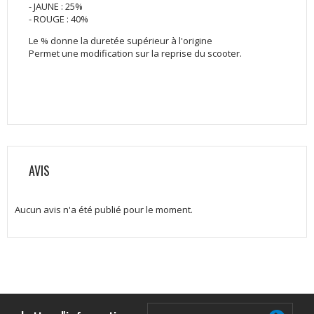
- JAUNE : 25%
- ROUGE : 40%
Le % donne la duretée supérieur à l'origine
Permet une modification sur la reprise du scooter.
AVIS
Aucun avis n'a été publié pour le moment.