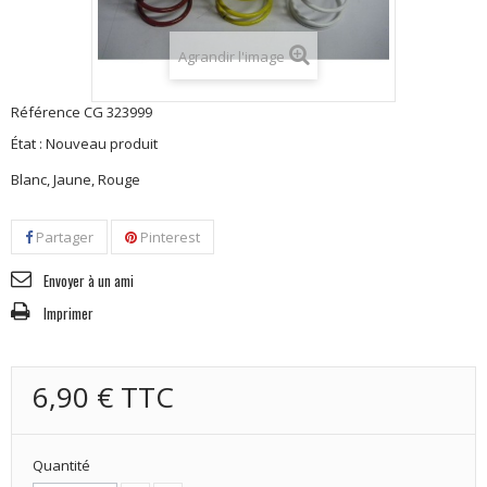
Agrandir l'image
Référence
CG 323999
État :
Nouveau produit
Blanc, Jaune, Rouge
Partager
Pinterest
Envoyer à un ami
Imprimer
6,90 €
TTC
Quantité