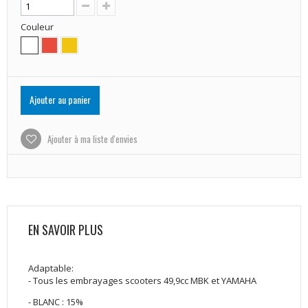
Couleur
Ajouter au panier
Ajouter à ma liste d'envies
EN SAVOIR PLUS
Adaptable:
- Tous les embrayages scooters 49,9cc MBK et YAMAHA
- BLANC : 15%