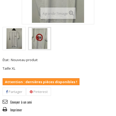
Agrandir l'image
État :
Nouveau produit
Taille XL
Attention : dernières pièces disponibles !
Partager
Pinterest
Envoyer à un ami
Imprimer