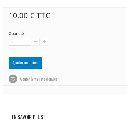
10,00 €
TTC
Quantité
Ajouter au panier
Ajouter à ma liste d'envies
EN SAVOIR PLUS