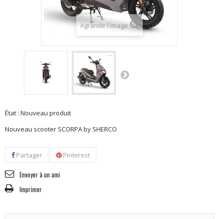
Agrandir l'image
État :
Nouveau produit
Nouveau scooter SCORPA by SHERCO
Partager
Pinterest
Envoyer à un ami
Imprimer