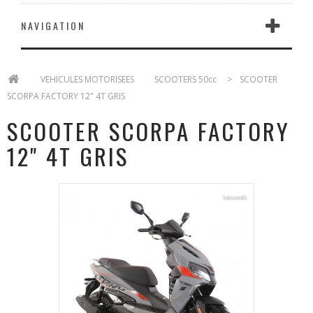
NAVIGATION
>
VEHICULES MOTORISEES
>
SCOOTERS 50cc
>
SCOOTER
SCORPA FACTORY 12" 4T GRIS
SCOOTER SCORPA FACTORY
12" 4T GRIS