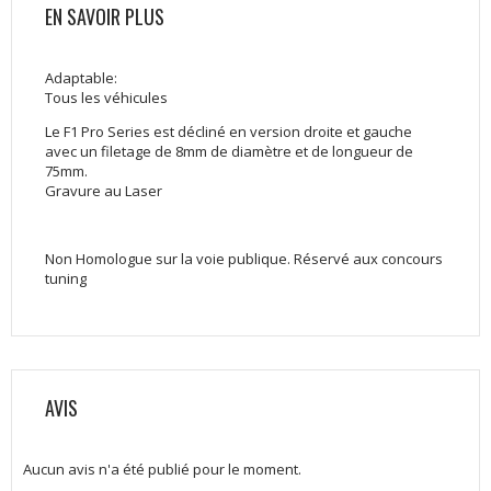
EN SAVOIR PLUS
Adaptable:
Tous les véhicules
Le F1 Pro Series est décliné en version droite et gauche
avec un filetage de 8mm de diamètre et de longueur de
75mm.
Gravure au Laser
Non Homologue sur la voie publique. Réservé aux concours
tuning
AVIS
Aucun avis n'a été publié pour le moment.