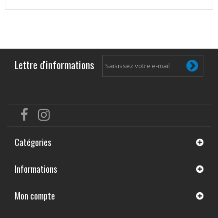
Lettre d'informations
Catégories
Informations
Mon compte