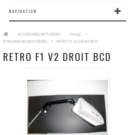
NAVIGATION
>
ACCESSOIRES MOTORISES
>
Tuning
>
RETROVISEURS MOTORISES
>
RETRO F1 V2 DROIT BCD
RETRO F1 V2 DROIT BCD