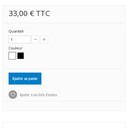
33,00 €
TTC
Quantité
Couleur
Ajouter au panier
Ajouter à ma liste d'envies