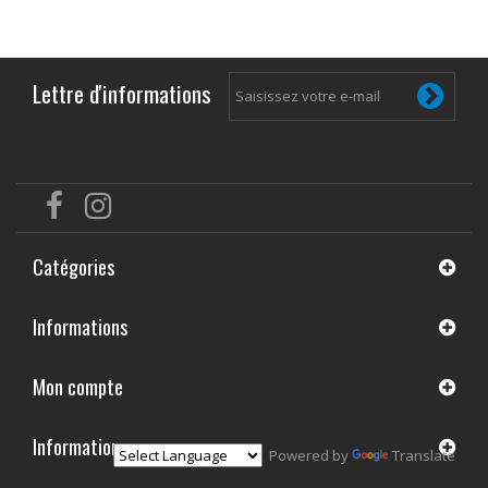
Lettre d'informations
Catégories
Informations
Mon compte
Informations
Powered by
Translate