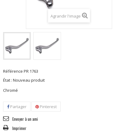
Agrandir l'image
Référence
PR 1763
État :
Nouveau produit
Chromé
Partager
Pinterest
Envoyer à un ami
Imprimer