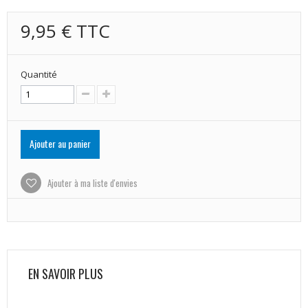
9,95 €
TTC
Quantité
Ajouter au panier
Ajouter à ma liste d'envies
EN SAVOIR PLUS