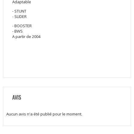
Adaptable
- STUNT
- SLIDER
- BOOSTER
- BWS
A partir de 2004
AVIS
Aucun avis n'a été publié pour le moment.