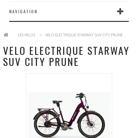
NAVIGATION
>
LES VELOS
>
VELO ELECTRIQUE STARWAY SUV CITY PRUNE
VELO ELECTRIQUE STARWAY
SUV CITY PRUNE