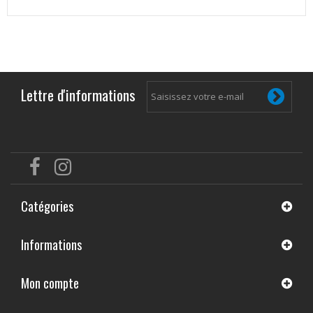
Lettre d'informations
Catégories
Informations
Mon compte