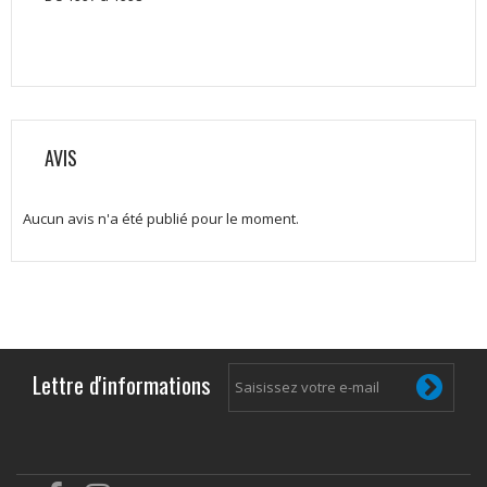
AVIS
Aucun avis n'a été publié pour le moment.
Lettre d'informations