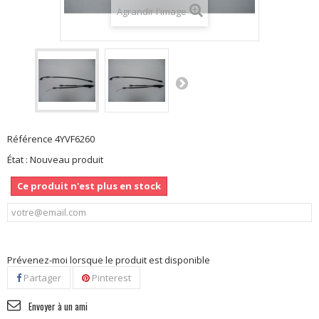
Agrandir l'image
Référence
4YVF6260
État :
Nouveau produit
Ce produit n'est plus en stock
Prévenez-moi lorsque le produit est disponible
Partager
Pinterest
Envoyer à un ami