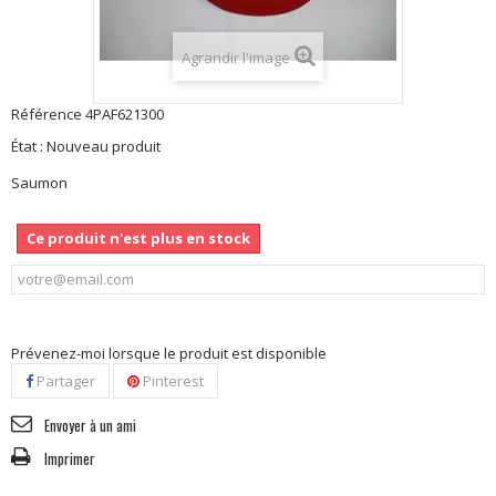
Agrandir l'image
Référence
4PAF621300
État :
Nouveau produit
Saumon
Ce produit n'est plus en stock
Prévenez-moi lorsque le produit est disponible
Partager
Pinterest
Envoyer à un ami
Imprimer