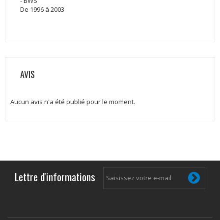
- BWS
De 1996 à 2003
AVIS
Aucun avis n'a été publié pour le moment.
Lettre d'informations