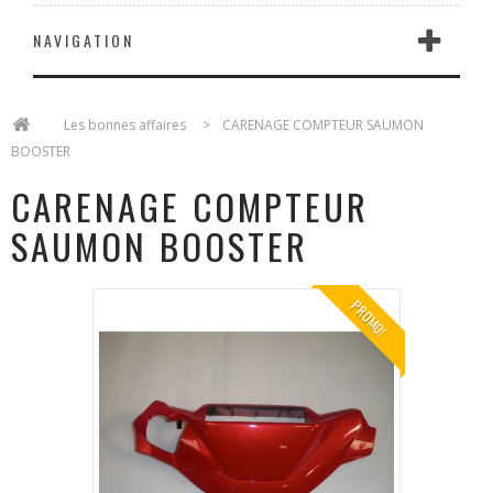
NAVIGATION
>
Les bonnes affaires
>
CARENAGE COMPTEUR SAUMON
BOOSTER
CARENAGE COMPTEUR
SAUMON BOOSTER
PROMO!