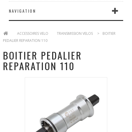
NAVIGATION
>
ACCESSOIRES VELO
>
TRANSMISSION VELOS
>
BOITIER
PEDALIER REPARATION 110
BOITIER PEDALIER
REPARATION 110