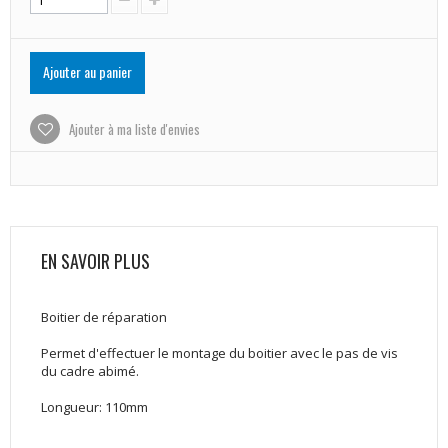
Ajouter au panier
Ajouter à ma liste d'envies
EN SAVOIR PLUS
Boitier de réparation
Permet d'effectuer le montage du boitier avec le pas de vis
du cadre abimé.
Longueur: 110mm