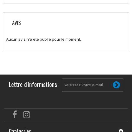
AVIS
Aucun avis n'a été publié pour le moment.
Lettre d'informations
Catégories