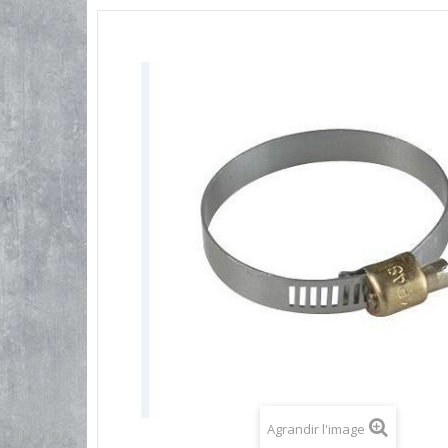
Agrandir l'image