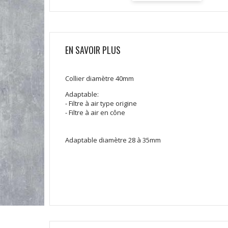
EN SAVOIR PLUS
Collier diamètre 40mm
Adaptable:
- Filtre à air type origine
- Filtre à air en cône
Adaptable diamètre 28 à 35mm