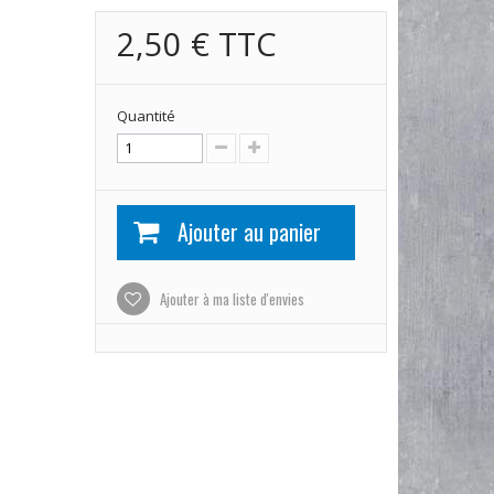
2,50 €
TTC
Quantité
Ajouter au panier
Ajouter à ma liste d'envies