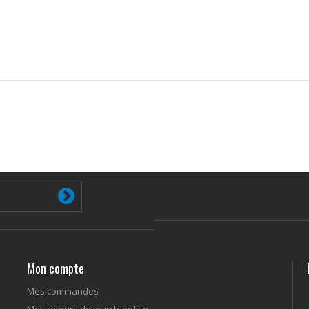
Mon compte
Mes commandes