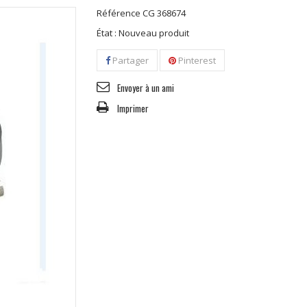
Référence
CG 368674
État :
Nouveau produit
Partager
Pinterest
Envoyer à un ami
Imprimer