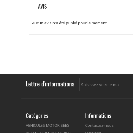
AVIS
Aucun avis n'a été publié pour le moment.
Lettre d'informations
Catégories
Informations
VEHICULES MOTORISEES
Contactez-nous