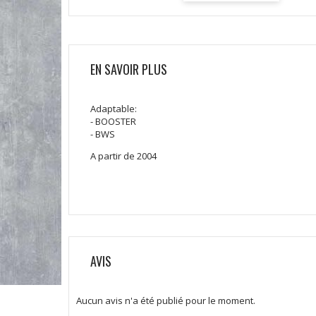
EN SAVOIR PLUS
Adaptable:
- BOOSTER
- BWS
A partir de 2004
AVIS
Aucun avis n'a été publié pour le moment.