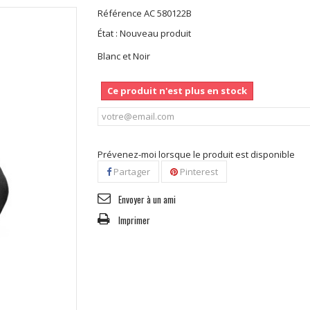
Référence
AC 580122B
État :
Nouveau produit
Blanc et Noir
Ce produit n'est plus en stock
Prévenez-moi lorsque le produit est disponible
Partager
Pinterest
Envoyer à un ami
Imprimer