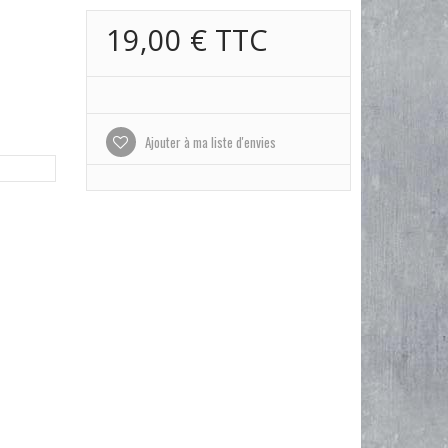
19,00 €
TTC
Ajouter à ma liste d'envies