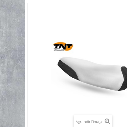
Agrandir l'image