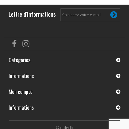
Lettre d'informations
Catégories
Informations
Mon compte
Informations
© e-declic