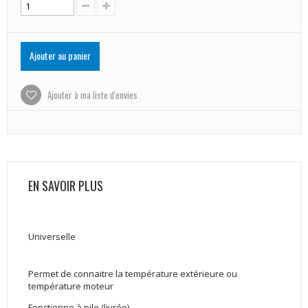
Ajouter au panier
Ajouter à ma liste d'envies
EN SAVOIR PLUS
Universelle
Permet de connaitre la température extérieure ou
température moteur
Fonctionne à pile (livrée)