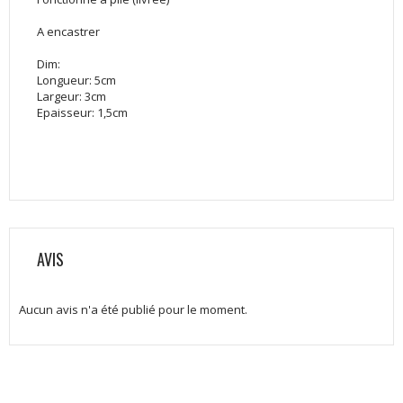
A encastrer
Dim:
Longueur: 5cm
Largeur: 3cm
Epaisseur: 1,5cm
AVIS
Aucun avis n'a été publié pour le moment.