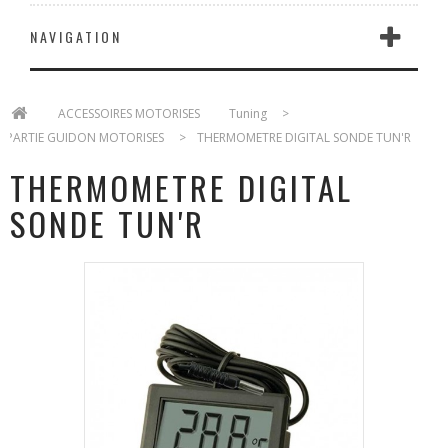
NAVIGATION
>
ACCESSOIRES MOTORISES
>
Tuning
>
PARTIE GUIDON MOTORISES
>
THERMOMETRE DIGITAL SONDE TUN'R
THERMOMETRE DIGITAL
SONDE TUN'R