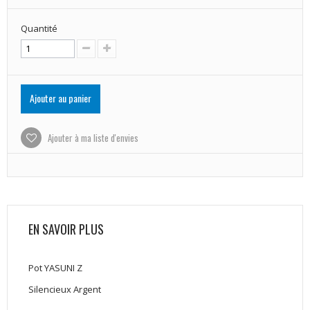
Quantité
Ajouter au panier
Ajouter à ma liste d'envies
EN SAVOIR PLUS
Pot YASUNI Z
Silencieux Argent