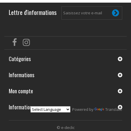
Lettre d'informations
Catégories
Informations
Mon compte
Informations
Powered by
Translate
© e-declic