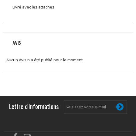
Livré avec les attaches
AVIS
Aucun avis n'a été publié pour le moment.
Lettre d'informations