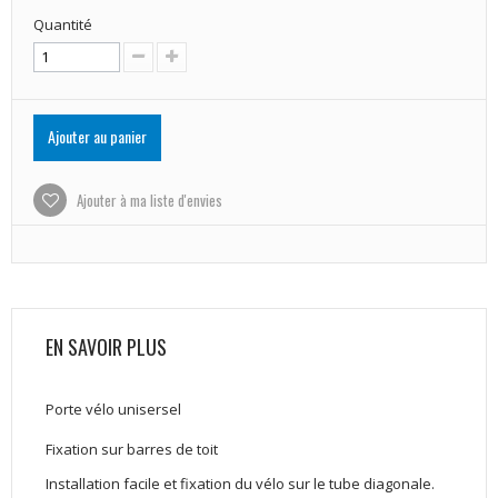
Quantité
Ajouter au panier
Ajouter à ma liste d'envies
EN SAVOIR PLUS
Porte vélo unisersel
Fixation sur barres de toit
Installation facile et fixation du vélo sur le tube diagonale.