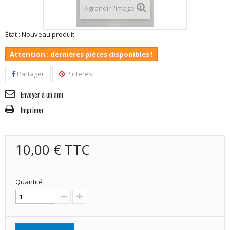
Agrandir l'image
État :
Nouveau produit
Attention : dernières pièces disponibles !
Partager
Pinterest
Envoyer à un ami
Imprimer
10,00 €
TTC
Quantité