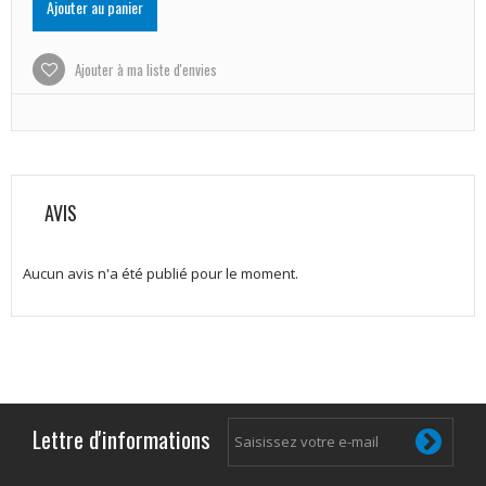
Ajouter au panier
Ajouter à ma liste d'envies
AVIS
Aucun avis n'a été publié pour le moment.
Lettre d'informations