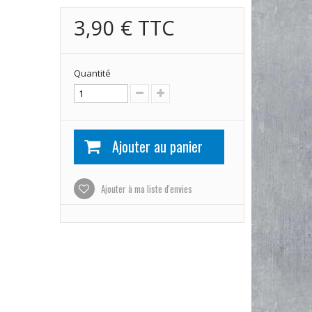
3,90 €
TTC
Quantité
Ajouter au panier
Ajouter à ma liste d'envies