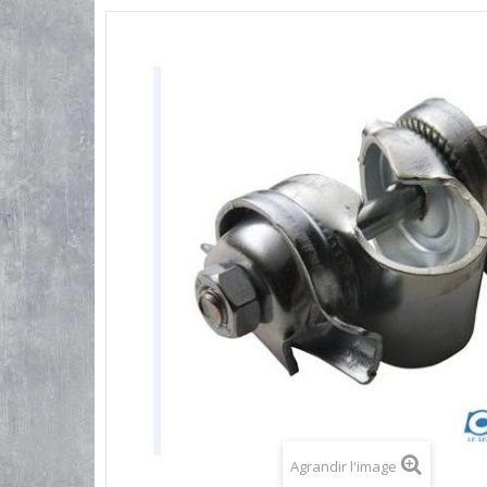
Agrandir l'image