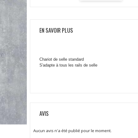
EN SAVOIR PLUS
Chariot de selle standard
S'adapte à tous les rails de selle
AVIS
Aucun avis n'a été publié pour le moment.