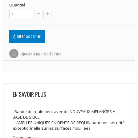
Quantité
Ajouter au panier
Ajouter à ma liste d'envies
EN SAVOIR PLUS
' Bande de roulement avec de NOUVEAUX MELANGES A
BASE DE SILICE
' LAMELLES UNIQUES EN DENTS DE REQUIN pour une sécurité
exceptionnelle sur les surfaces mouillées
Dimensions: