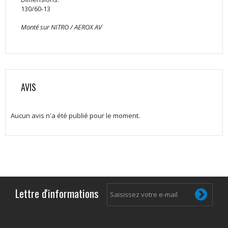
130/60-13
Monté sur NITRO / AEROX AV
AVIS
Aucun avis n'a été publié pour le moment.
Lettre d'informations