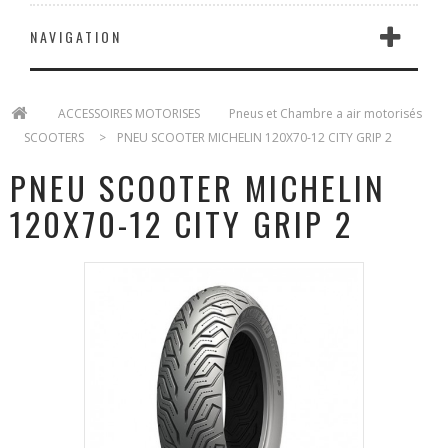
NAVIGATION
>
ACCESSOIRES MOTORISES
>
Pneus et Chambre a air motorisés
>
SCOOTERS
>
PNEU SCOOTER MICHELIN 120X70-12 CITY GRIP 2
PNEU SCOOTER MICHELIN
120X70-12 CITY GRIP 2