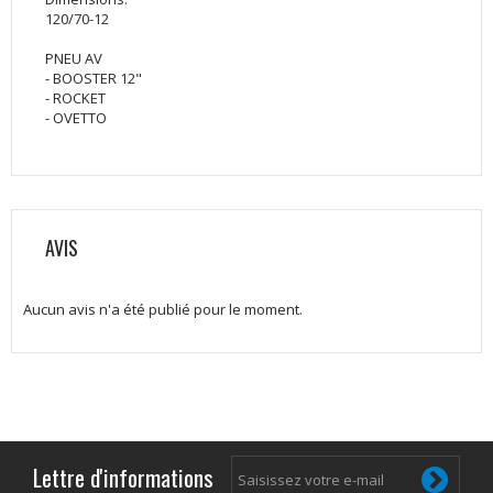
120/70-12
PNEU AV
- BOOSTER 12"
- ROCKET
- OVETTO
AVIS
Aucun avis n'a été publié pour le moment.
Lettre d'informations