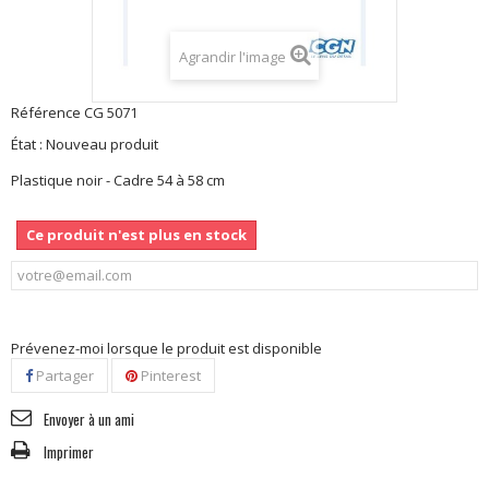
Agrandir l'image
Référence
CG 5071
État :
Nouveau produit
Plastique noir - Cadre 54 à 58 cm
Ce produit n'est plus en stock
Prévenez-moi lorsque le produit est disponible
Partager
Pinterest
Envoyer à un ami
Imprimer