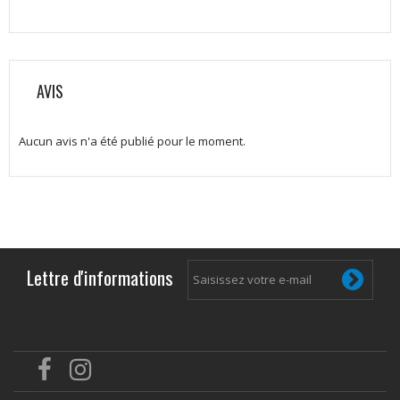
AVIS
Aucun avis n'a été publié pour le moment.
Lettre d'informations