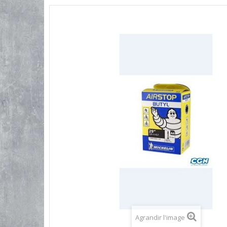
Agrandir l'image