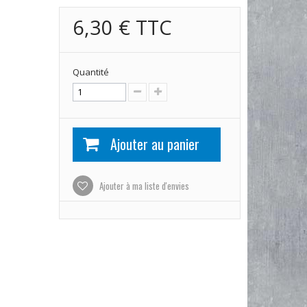
6,30 €
TTC
Quantité
Ajouter au panier
Ajouter à ma liste d'envies