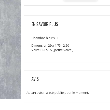
EN SAVOIR PLUS
Chambre à air VTT
Dimension 29 x 1.75 - 2.20
Valve PRESTA ( petite valve )
AVIS
Aucun avis n'a été publié pour le moment.