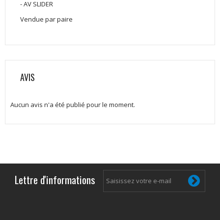
- AV SLIDER
Vendue par paire
AVIS
Aucun avis n'a été publié pour le moment.
Lettre d'informations