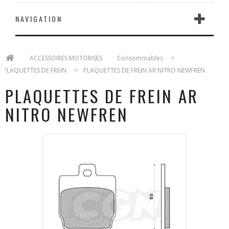
NAVIGATION
>
ACCESSOIRES MOTORISES
>
Consommables
>
PLAQUETTES DE FREIN
>
PLAQUETTES DE FREIN AR NITRO NEWFREN
PLAQUETTES DE FREIN AR
NITRO NEWFREN