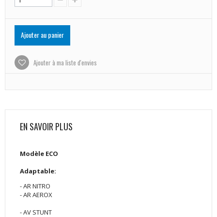
Ajouter au panier
Ajouter à ma liste d'envies
EN SAVOIR PLUS
Modèle ECO
Adaptable:
- AR NITRO
- AR AEROX
- AV STUNT