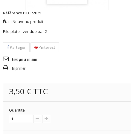
Référence
PILCR2025
État :
Nouveau produit
Pile plate - vendue par 2
Partager
Pinterest
Envoyer à un ami
Imprimer
3,50 €
TTC
Quantité