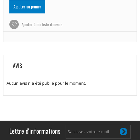
Ajouter au panier
Ajouter à ma liste d'envies
AVIS
Aucun avis n'a été publié pour le moment.
Lettre d'informations