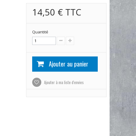
14,50 €
TTC
Quantité
Ajouter au panier
Ajouter à ma liste d'envies