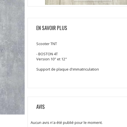
EN SAVOIR PLUS
Scooter TNT
- BOSTON 4T
Version 10" et 12"
Support de plaque d'immatriculation
AVIS
Aucun avis n'a été publié pour le moment.