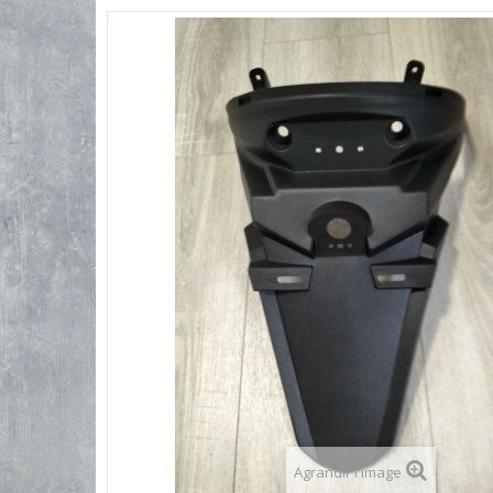
Agrandir l'image