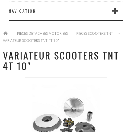
NAVIGATION
>
PIECES DETACHEES MOTORISES
>
PIECES SCOOTERS TNT
>
VARIATEUR SCOOTERS TNT 4T 10"
VARIATEUR SCOOTERS TNT
4T 10"