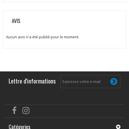
AVIS
Aucun avis n'a été publié pour le moment.
Lettre d'informations
Catégories