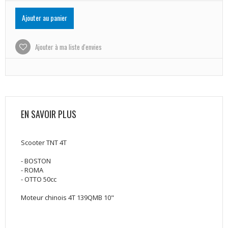
Ajouter au panier
Ajouter à ma liste d'envies
EN SAVOIR PLUS
Scooter TNT 4T
- BOSTON
- ROMA
- OTTO 50cc
Moteur chinois 4T 139QMB 10"