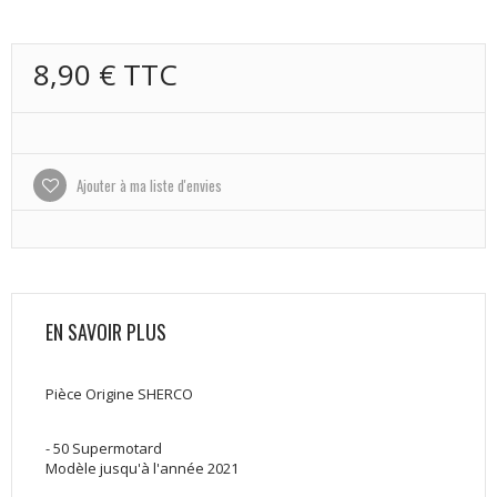
8,90 €
TTC
Ajouter à ma liste d'envies
EN SAVOIR PLUS
Pièce Origine SHERCO
- 50 Supermotard
Modèle jusqu'à l'année 2021