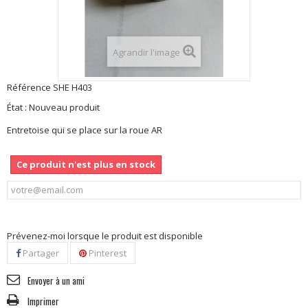
Agrandir l'image
Référence
SHE H403
État :
Nouveau produit
Entretoise qui se place sur la roue AR
Ce produit n'est plus en stock
Prévenez-moi lorsque le produit est disponible
Partager
Pinterest
Envoyer à un ami
Imprimer