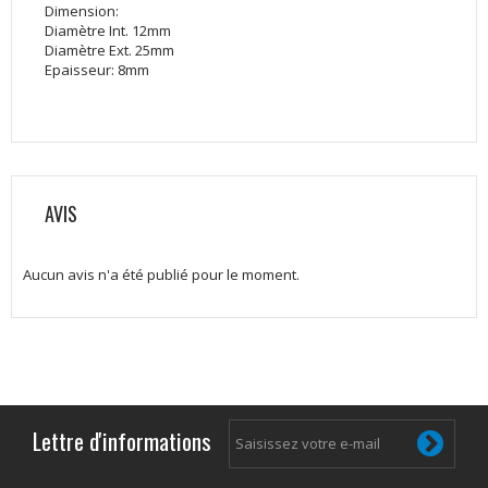
Dimension:
Diamètre Int. 12mm
Diamètre Ext. 25mm
Epaisseur: 8mm
AVIS
Aucun avis n'a été publié pour le moment.
Lettre d'informations