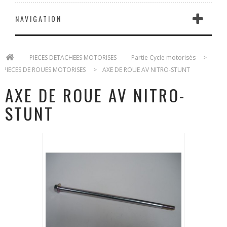
NAVIGATION
>
PIECES DETACHEES MOTORISES
>
Partie Cycle motorisés
>
PIECES DE ROUES MOTORISES
>
AXE DE ROUE AV NITRO-STUNT
AXE DE ROUE AV NITRO-
STUNT