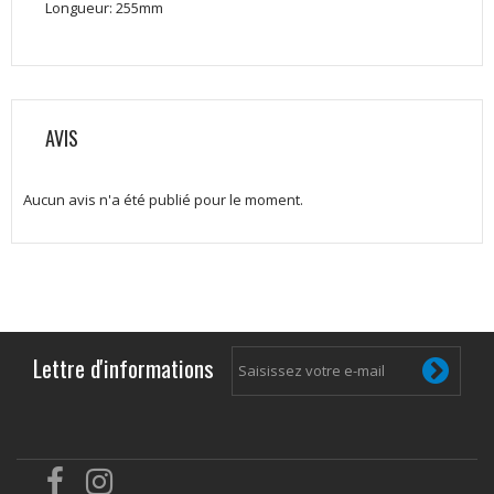
Longueur: 255mm
AVIS
Aucun avis n'a été publié pour le moment.
Lettre d'informations